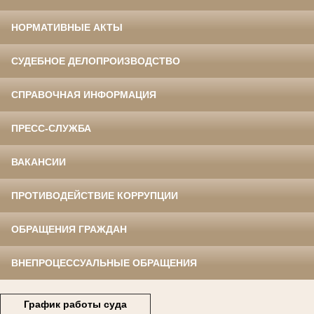
НОРМАТИВНЫЕ АКТЫ
СУДЕБНОЕ ДЕЛОПРОИЗВОДСТВО
СПРАВОЧНАЯ ИНФОРМАЦИЯ
ПРЕСС-СЛУЖБА
ВАКАНСИИ
ПРОТИВОДЕЙСТВИЕ КОРРУПЦИИ
ОБРАЩЕНИЯ ГРАЖДАН
ВНЕПРОЦЕССУАЛЬНЫЕ ОБРАЩЕНИЯ
График работы суда