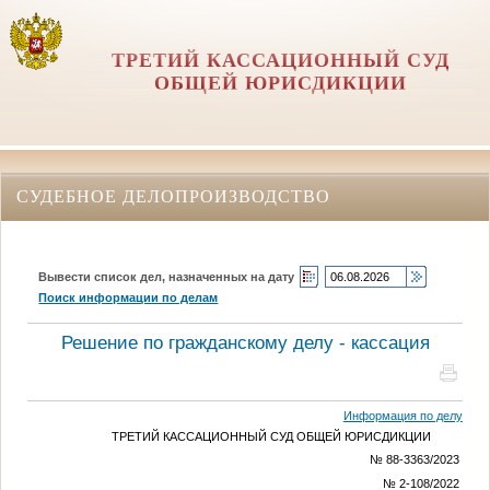
ТРЕТИЙ КАССАЦИОННЫЙ СУД
ОБЩЕЙ ЮРИСДИКЦИИ
СУДЕБНОЕ ДЕЛОПРОИЗВОДСТВО
Вывести список дел, назначенных на дату
Поиск информации по делам
Решение по гражданскому делу - кассация
Информация по делу
ТРЕТИЙ КАССАЦИОННЫЙ СУД ОБЩЕЙ ЮРИСДИКЦИИ
№ 88-3363/2023
№ 2-108/2022