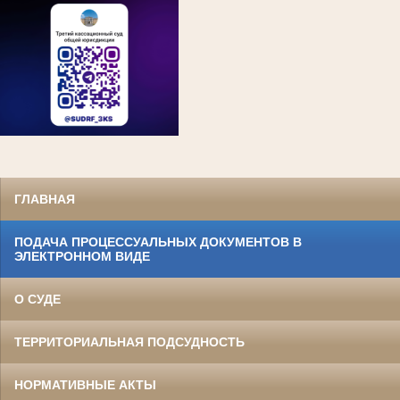
ГЛАВНАЯ
ПОДАЧА ПРОЦЕССУАЛЬНЫХ ДОКУМЕНТОВ В
ЭЛЕКТРОННОМ ВИДЕ
О СУДЕ
ТЕРРИТОРИАЛЬНАЯ ПОДСУДНОСТЬ
НОРМАТИВНЫЕ АКТЫ