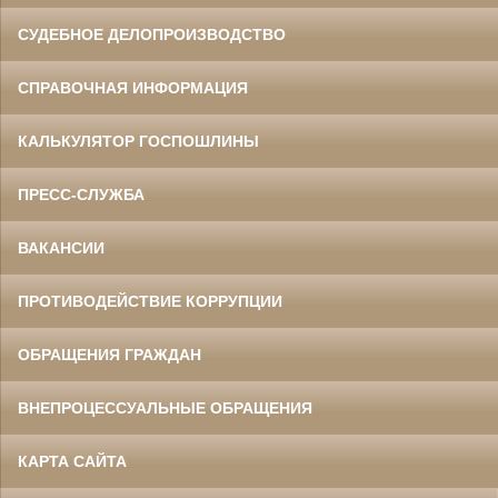
СУДЕБНОЕ ДЕЛОПРОИЗВОДСТВО
СПРАВОЧНАЯ ИНФОРМАЦИЯ
КАЛЬКУЛЯТОР ГОСПОШЛИНЫ
ПРЕСС-СЛУЖБА
ВАКАНСИИ
ПРОТИВОДЕЙСТВИЕ КОРРУПЦИИ
ОБРАЩЕНИЯ ГРАЖДАН
ВНЕПРОЦЕССУАЛЬНЫЕ ОБРАЩЕНИЯ
КАРТА САЙТА