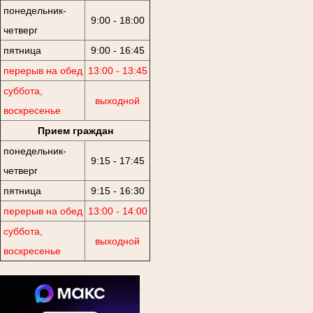
понедельник-
9:00 - 18:00
четверг
пятница
9:00 - 16:45
перерыв на обед
13:00 - 13:45
суббота,
выходной
воскресенье
Прием граждан
понедельник-
9:15 - 17:45
четверг
пятница
9:15 - 16:30
перерыв на обед
13:00 - 14:00
суббота,
выходной
воскресенье