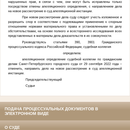
нарушенных прав, в связи с чем, они могут быть исправлены только
посредством отмены апелляционного определения, с направлением дела
на новое рассмотрение в суд апелляционной инстанции.
При новом рассмотрении дела суду следует учесть изложенное и
разрешить спор в соответствии с подлежащими применению к спорным
отношениям нормами материального права и установленными по делу
обстоятельствами, на основе полного и всестороннего исследования всех
представленных в материалы дела доказательств в их совокупности.
Руководствуясь статьями 390, 3901 Гражданского
процессуального кодекса Российской Федерации, судебная коллегия
определила:
апелляционное определение судебной коллегии по гражданским
делам Санкт-Петербургского городского суда от 29 сентября 2022 года –
отменить, направить дело на новое рассмотрение в суд апелляционной
инстанции.
Председательствующий
Судьи
ПОДАЧА ПРОЦЕССУАЛЬНЫХ ДОКУМЕНТОВ В
ЭЛЕКТРОННОМ ВИДЕ
О СУДЕ