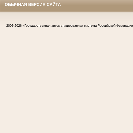
ОБЫЧНАЯ ВЕРСИЯ САЙТА
2006-2026
«Государственная автоматизированная система Российской Федераци