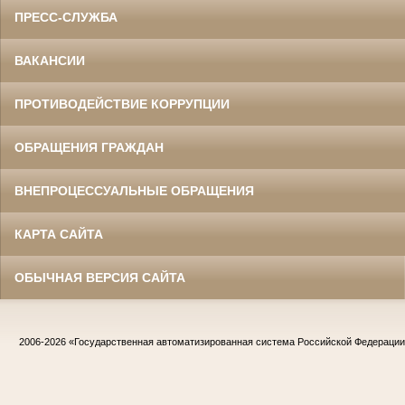
ПРЕСС-СЛУЖБА
ВАКАНСИИ
ПРОТИВОДЕЙСТВИЕ КОРРУПЦИИ
ОБРАЩЕНИЯ ГРАЖДАН
ВНЕПРОЦЕССУАЛЬНЫЕ ОБРАЩЕНИЯ
КАРТА САЙТА
ОБЫЧНАЯ ВЕРСИЯ САЙТА
2006-2026
«Государственная автоматизированная система Российской Федераци