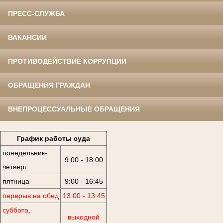
ПРЕСС-СЛУЖБА
ВАКАНСИИ
ПРОТИВОДЕЙСТВИЕ КОРРУПЦИИ
ОБРАЩЕНИЯ ГРАЖДАН
ВНЕПРОЦЕССУАЛЬНЫЕ ОБРАЩЕНИЯ
График работы суда
понедельник-
9:00 - 18:00
четверг
пятница
9:00 - 16:45
перерыв на обед
13:00 - 13:45
суббота,
выходной