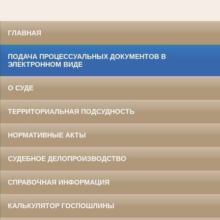
ГЛАВНАЯ
ПОДАЧА ПРОЦЕССУАЛЬНЫХ ДОКУМЕНТОВ В
ЭЛЕКТРОННОМ ВИДЕ
О СУДЕ
ТЕРРИТОРИАЛЬНАЯ ПОДСУДНОСТЬ
НОРМАТИВНЫЕ АКТЫ
СУДЕБНОЕ ДЕЛОПРОИЗВОДСТВО
СПРАВОЧНАЯ ИНФОРМАЦИЯ
КАЛЬКУЛЯТОР ГОСПОШЛИНЫ