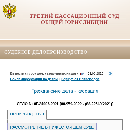
ТРЕТИЙ КАССАЦИОННЫЙ СУД
ОБЩЕЙ ЮРИСДИКЦИИ
СУДЕБНОЕ ДЕЛОПРОИЗВОДСТВО
Вывести список дел, назначенных на дату
Поиск информации по делам
|
Вернуться к списку дел
Гражданские дела - кассация
ДЕЛО № 8Г-24063/2021 [88-959/2022 - (88-22549/2021)]
ПРОИЗВОДСТВО
РАССМОТРЕНИЕ В НИЖЕСТОЯЩЕМ СУДЕ