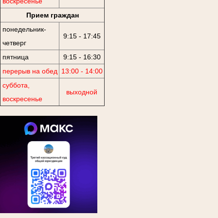
воскресенье
Прием граждан
понедельник-
9:15 - 17:45
четверг
пятница
9:15 - 16:30
перерыв на обед
13:00 - 14:00
суббота,
выходной
воскресенье