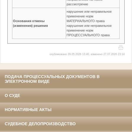
рассмотрение
нарушение или неправильное
применение норм
Основания отмены
МАТЕРИАЛЬНОГО права
(изменения) решения
нарушение или неправильное
применение норм
ПРОЦЕССУАЛЬНОГО права
опубликовано 29.05.2026 13:40, изменено 27.07.2026 23:14
ПОДАЧА ПРОЦЕССУАЛЬНЫХ ДОКУМЕНТОВ В
ЭЛЕКТРОННОМ ВИДЕ
О СУДЕ
НОРМАТИВНЫЕ АКТЫ
СУДЕБНОЕ ДЕЛОПРОИЗВОДСТВО