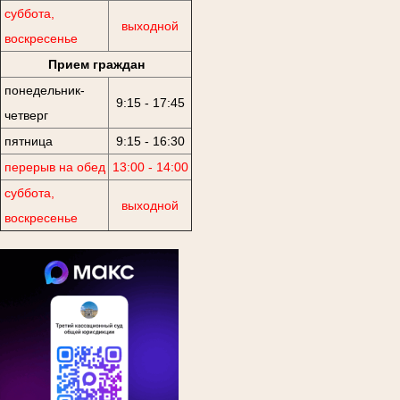
суббота,
выходной
воскресенье
Прием граждан
понедельник-
9:15 - 17:45
четверг
пятница
9:15 - 16:30
перерыв на обед
13:00 - 14:00
суббота,
выходной
воскресенье