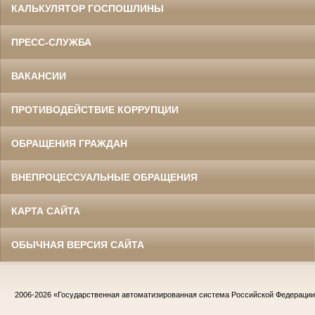
КАЛЬКУЛЯТОР ГОСПОШЛИНЫ
ПРЕСС-СЛУЖБА
ВАКАНСИИ
ПРОТИВОДЕЙСТВИЕ КОРРУПЦИИ
ОБРАЩЕНИЯ ГРАЖДАН
ВНЕПРОЦЕССУАЛЬНЫЕ ОБРАЩЕНИЯ
КАРТА САЙТА
ОБЫЧНАЯ ВЕРСИЯ САЙТА
2006-2026
«Государственная автоматизированная система Российской Федераци