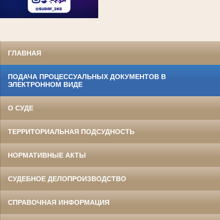
ГЛАВНАЯ
ПОДАЧА ПРОЦЕССУАЛЬНЫХ ДОКУМЕНТОВ В
ЭЛЕКТРОННОМ ВИДЕ
О СУДЕ
ТЕРРИТОРИАЛЬНАЯ ПОДСУДНОСТЬ
НОРМАТИВНЫЕ АКТЫ
СУДЕБНОЕ ДЕЛОПРОИЗВОДСТВО
СПРАВОЧНАЯ ИНФОРМАЦИЯ