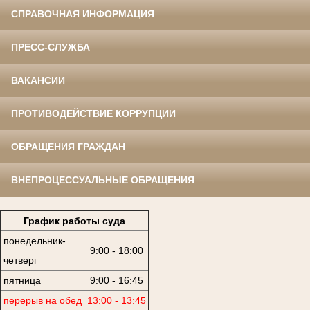
СПРАВОЧНАЯ ИНФОРМАЦИЯ
ПРЕСС-СЛУЖБА
ВАКАНСИИ
ПРОТИВОДЕЙСТВИЕ КОРРУПЦИИ
ОБРАЩЕНИЯ ГРАЖДАН
ВНЕПРОЦЕССУАЛЬНЫЕ ОБРАЩЕНИЯ
График работы суда
понедельник-
9:00 - 18:00
четверг
пятница
9:00 - 16:45
перерыв на обед
13:00 - 13:45