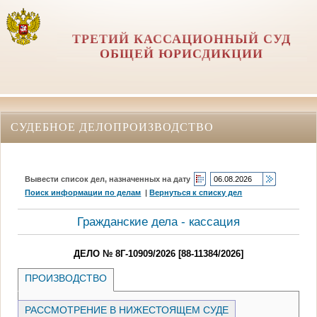
ТРЕТИЙ КАССАЦИОННЫЙ СУД
ОБЩЕЙ ЮРИСДИКЦИИ
СУДЕБНОЕ ДЕЛОПРОИЗВОДСТВО
Вывести список дел, назначенных на дату
Поиск информации по делам
|
Вернуться к списку дел
Гражданские дела - кассация
ДЕЛО № 8Г-10909/2026 [88-11384/2026]
ПРОИЗВОДСТВО
РАССМОТРЕНИЕ В НИЖЕСТОЯЩЕМ СУДЕ