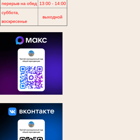
перерыв на обед
13:00 - 14:00
суббота,
выходной
воскресенье