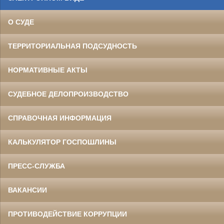
О СУДЕ
ТЕРРИТОРИАЛЬНАЯ ПОДСУДНОСТЬ
НОРМАТИВНЫЕ АКТЫ
СУДЕБНОЕ ДЕЛОПРОИЗВОДСТВО
СПРАВОЧНАЯ ИНФОРМАЦИЯ
КАЛЬКУЛЯТОР ГОСПОШЛИНЫ
ПРЕСС-СЛУЖБА
ВАКАНСИИ
ПРОТИВОДЕЙСТВИЕ КОРРУПЦИИ