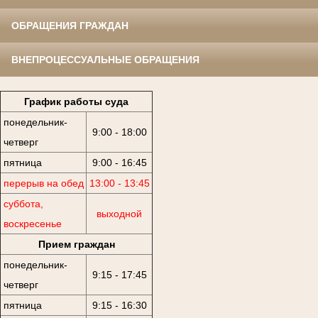
ОБРАЩЕНИЯ ГРАЖДАН
ВНЕПРОЦЕССУАЛЬНЫЕ ОБРАЩЕНИЯ
График работы суда
понедельник-
9:00 - 18:00
четверг
пятница
9:00 - 16:45
перерыв на обед
13:00 - 13:45
суббота,
выходной
воскресенье
Прием граждан
понедельник-
9:15 - 17:45
четверг
пятница
9:15 - 16:30