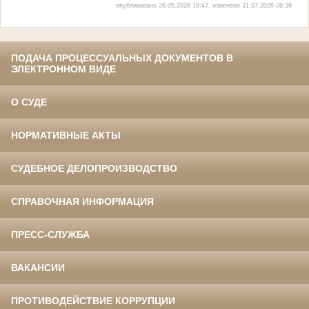
опубликовано 26.05.2026 19:47, изменено 31.07.2026 08:38
ПОДАЧА ПРОЦЕССУАЛЬНЫХ ДОКУМЕНТОВ В
ЭЛЕКТРОННОМ ВИДЕ
О СУДЕ
НОРМАТИВНЫЕ АКТЫ
СУДЕБНОЕ ДЕЛОПРОИЗВОДСТВО
СПРАВОЧНАЯ ИНФОРМАЦИЯ
ПРЕСС-СЛУЖБА
ВАКАНСИИ
ПРОТИВОДЕЙСТВИЕ КОРРУПЦИИ