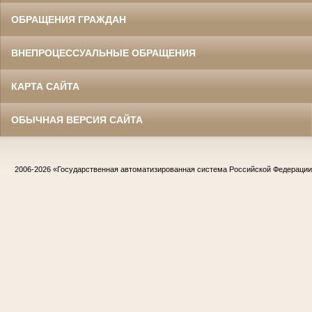
ОБРАЩЕНИЯ ГРАЖДАН
ВНЕПРОЦЕССУАЛЬНЫЕ ОБРАЩЕНИЯ
КАРТА САЙТА
ОБЫЧНАЯ ВЕРСИЯ САЙТА
2006-2026
«Государственная автоматизированная система Российской Федераци