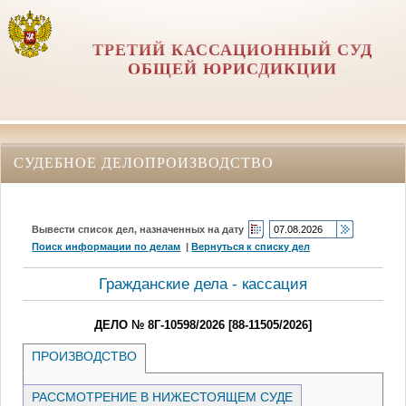
ТРЕТИЙ КАССАЦИОННЫЙ СУД
ОБЩЕЙ ЮРИСДИКЦИИ
СУДЕБНОЕ ДЕЛОПРОИЗВОДСТВО
Вывести список дел, назначенных на дату
Поиск информации по делам
|
Вернуться к списку дел
Гражданские дела - кассация
ДЕЛО № 8Г-10598/2026 [88-11505/2026]
ПРОИЗВОДСТВО
РАССМОТРЕНИЕ В НИЖЕСТОЯЩЕМ СУДЕ