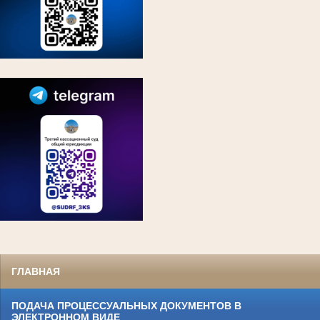
ГЛАВНАЯ
ПОДАЧА ПРОЦЕССУАЛЬНЫХ ДОКУМЕНТОВ В
ЭЛЕКТРОННОМ ВИДЕ