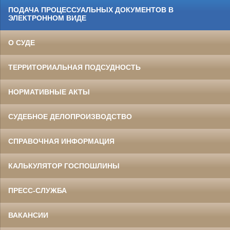
ПОДАЧА ПРОЦЕССУАЛЬНЫХ ДОКУМЕНТОВ В
ЭЛЕКТРОННОМ ВИДЕ
О СУДЕ
ТЕРРИТОРИАЛЬНАЯ ПОДСУДНОСТЬ
НОРМАТИВНЫЕ АКТЫ
СУДЕБНОЕ ДЕЛОПРОИЗВОДСТВО
СПРАВОЧНАЯ ИНФОРМАЦИЯ
КАЛЬКУЛЯТОР ГОСПОШЛИНЫ
ПРЕСС-СЛУЖБА
ВАКАНСИИ