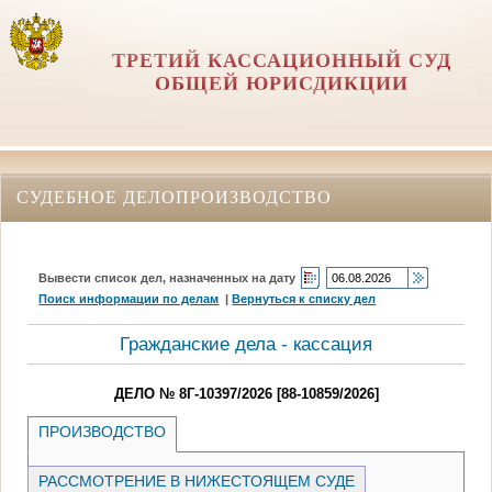
ТРЕТИЙ КАССАЦИОННЫЙ СУД
ОБЩЕЙ ЮРИСДИКЦИИ
СУДЕБНОЕ ДЕЛОПРОИЗВОДСТВО
Вывести список дел, назначенных на дату
Поиск информации по делам
|
Вернуться к списку дел
Гражданские дела - кассация
ДЕЛО № 8Г-10397/2026 [88-10859/2026]
ПРОИЗВОДСТВО
РАССМОТРЕНИЕ В НИЖЕСТОЯЩЕМ СУДЕ