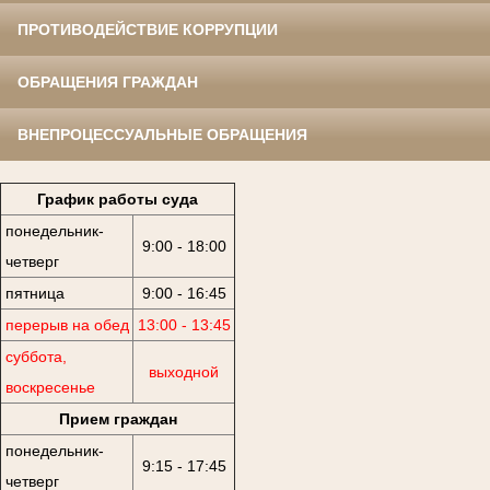
ПРОТИВОДЕЙСТВИЕ КОРРУПЦИИ
ОБРАЩЕНИЯ ГРАЖДАН
ВНЕПРОЦЕССУАЛЬНЫЕ ОБРАЩЕНИЯ
График работы суда
понедельник-
9:00 - 18:00
четверг
пятница
9:00 - 16:45
перерыв на обед
13:00 - 13:45
суббота,
выходной
воскресенье
Прием граждан
понедельник-
9:15 - 17:45
четверг