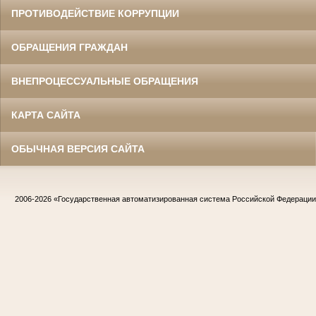
ПРОТИВОДЕЙСТВИЕ КОРРУПЦИИ
ОБРАЩЕНИЯ ГРАЖДАН
ВНЕПРОЦЕССУАЛЬНЫЕ ОБРАЩЕНИЯ
КАРТА САЙТА
ОБЫЧНАЯ ВЕРСИЯ САЙТА
2006-2026
«Государственная автоматизированная система Российской Федераци