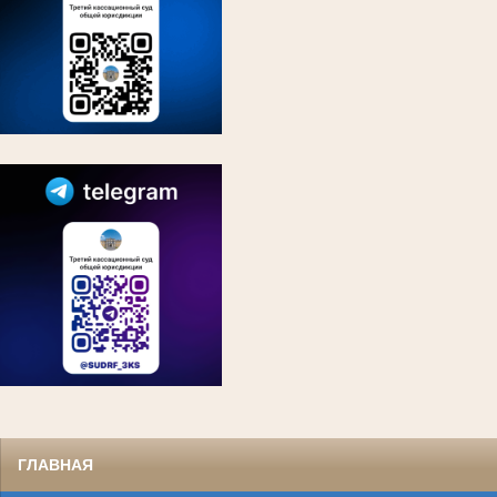
ГЛАВНАЯ