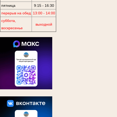
пятница
9:15 - 16:30
перерыв на обед
13:00 - 14:00
суббота,
выходной
воскресенье