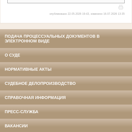
опубликовано 22.05.2026 19:43, изменено 16.07.2026 13:35
ПОДАЧА ПРОЦЕССУАЛЬНЫХ ДОКУМЕНТОВ В
ЭЛЕКТРОННОМ ВИДЕ
О СУДЕ
НОРМАТИВНЫЕ АКТЫ
СУДЕБНОЕ ДЕЛОПРОИЗВОДСТВО
СПРАВОЧНАЯ ИНФОРМАЦИЯ
ПРЕСС-СЛУЖБА
ВАКАНСИИ