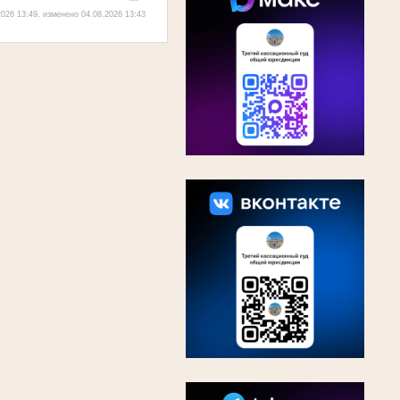
026 13:49, изменено 04.08.2026 13:43