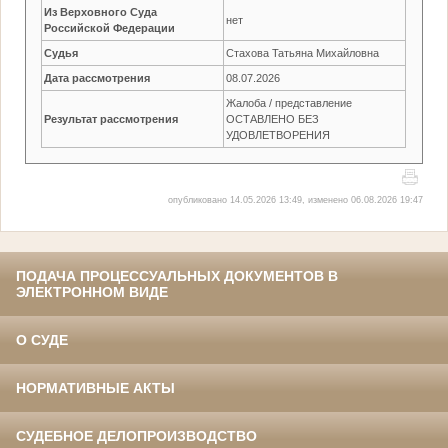
Из Верховного Суда
нет
Российской Федерации
Судья
Стахова Татьяна Михайловна
Дата рассмотрения
08.07.2026
Жалоба / представление
Результат рассмотрения
ОСТАВЛЕНО БЕЗ
УДОВЛЕТВОРЕНИЯ
опубликовано 14.05.2026 13:49, изменено 06.08.2026 19:47
ПОДАЧА ПРОЦЕССУАЛЬНЫХ ДОКУМЕНТОВ В
ЭЛЕКТРОННОМ ВИДЕ
О СУДЕ
НОРМАТИВНЫЕ АКТЫ
СУДЕБНОЕ ДЕЛОПРОИЗВОДСТВО