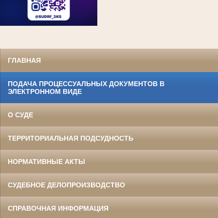
ГЛАВНАЯ
ПОДАЧА ПРОЦЕССУАЛЬНЫХ ДОКУМЕНТОВ В
ЭЛЕКТРОННОМ ВИДЕ
О СУДЕ
ТЕРРИТОРИАЛЬНАЯ ПОДСУДНОСТЬ
НОРМАТИВНЫЕ АКТЫ
СУДЕБНОЕ ДЕЛОПРОИЗВОДСТВО
СПРАВОЧНАЯ ИНФОРМАЦИЯ