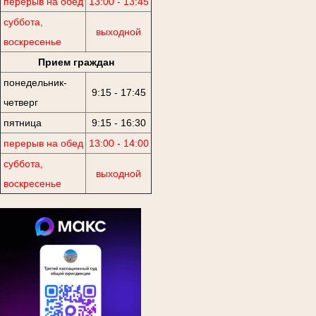
перерыв на обед
13:00 - 13:45
суббота,
выходной
воскресенье
Прием граждан
понедельник-
9:15 - 17:45
четверг
пятница
9:15 - 16:30
перерыв на обед
13:00 - 14:00
суббота,
выходной
воскресенье