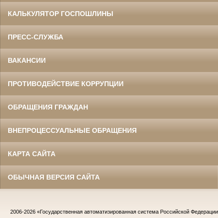
КАЛЬКУЛЯТОР ГОСПОШЛИНЫ
ПРЕСС-СЛУЖБА
ВАКАНСИИ
ПРОТИВОДЕЙСТВИЕ КОРРУПЦИИ
ОБРАЩЕНИЯ ГРАЖДАН
ВНЕПРОЦЕССУАЛЬНЫЕ ОБРАЩЕНИЯ
КАРТА САЙТА
ОБЫЧНАЯ ВЕРСИЯ САЙТА
2006-2026
«Государственная автоматизированная система Российской Федераци