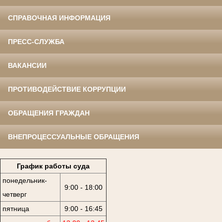
СПРАВОЧНАЯ ИНФОРМАЦИЯ
ПРЕСС-СЛУЖБА
ВАКАНСИИ
ПРОТИВОДЕЙСТВИЕ КОРРУПЦИИ
ОБРАЩЕНИЯ ГРАЖДАН
ВНЕПРОЦЕССУАЛЬНЫЕ ОБРАЩЕНИЯ
График работы суда
понедельник-
9:00 - 18:00
четверг
пятница
9:00 - 16:45