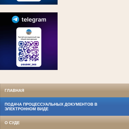
ГЛАВНАЯ
ПОДАЧА ПРОЦЕССУАЛЬНЫХ ДОКУМЕНТОВ В
ЭЛЕКТРОННОМ ВИДЕ
О СУДЕ