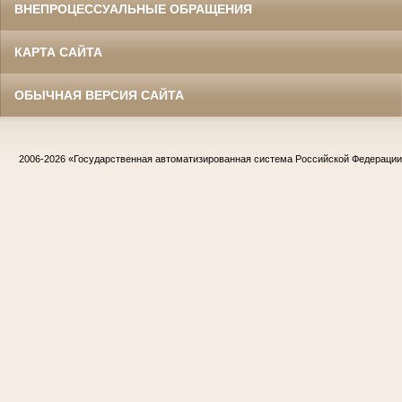
ВНЕПРОЦЕССУАЛЬНЫЕ ОБРАЩЕНИЯ
КАРТА САЙТА
ОБЫЧНАЯ ВЕРСИЯ САЙТА
2006-2026
«Государственная автоматизированная система Российской Федераци