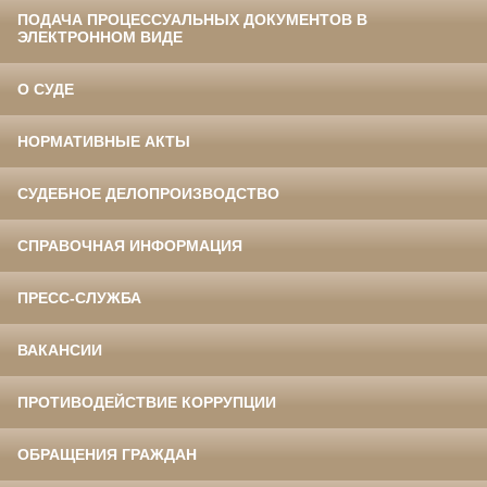
ПОДАЧА ПРОЦЕССУАЛЬНЫХ ДОКУМЕНТОВ В
ЭЛЕКТРОННОМ ВИДЕ
О СУДЕ
НОРМАТИВНЫЕ АКТЫ
СУДЕБНОЕ ДЕЛОПРОИЗВОДСТВО
СПРАВОЧНАЯ ИНФОРМАЦИЯ
ПРЕСС-СЛУЖБА
ВАКАНСИИ
ПРОТИВОДЕЙСТВИЕ КОРРУПЦИИ
ОБРАЩЕНИЯ ГРАЖДАН