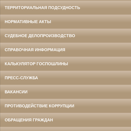
ТЕРРИТОРИАЛЬНАЯ ПОДСУДНОСТЬ
НОРМАТИВНЫЕ АКТЫ
СУДЕБНОЕ ДЕЛОПРОИЗВОДСТВО
СПРАВОЧНАЯ ИНФОРМАЦИЯ
КАЛЬКУЛЯТОР ГОСПОШЛИНЫ
ПРЕСС-СЛУЖБА
ВАКАНСИИ
ПРОТИВОДЕЙСТВИЕ КОРРУПЦИИ
ОБРАЩЕНИЯ ГРАЖДАН