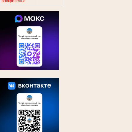
воскресенье