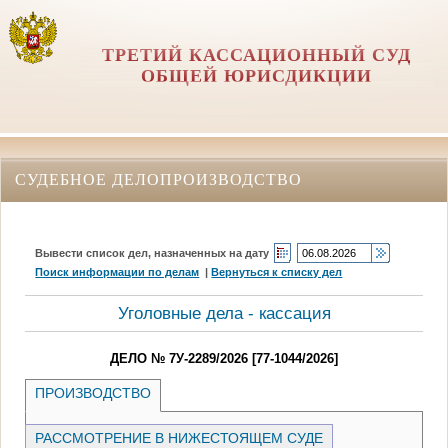
ТРЕТИЙ КАССАЦИОННЫЙ СУД
ОБЩЕЙ ЮРИСДИКЦИИ
СУДЕБНОЕ ДЕЛОПРОИЗВОДСТВО
Вывести список дел, назначенных на дату
Поиск информации по делам
|
Вернуться к списку дел
Уголовные дела - кассация
ДЕЛО № 7У-2289/2026 [77-1044/2026]
ПРОИЗВОДСТВО
РАССМОТРЕНИЕ В НИЖЕСТОЯЩЕМ СУДЕ