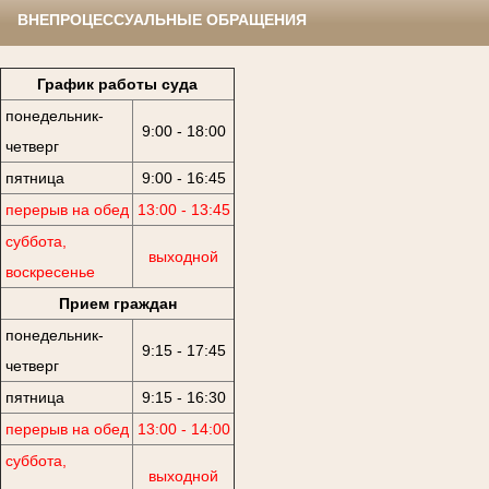
ВНЕПРОЦЕССУАЛЬНЫЕ ОБРАЩЕНИЯ
График работы суда
понедельник-
9:00 - 18:00
четверг
пятница
9:00 - 16:45
перерыв на обед
13:00 - 13:45
суббота,
выходной
воскресенье
Прием граждан
понедельник-
9:15 - 17:45
четверг
пятница
9:15 - 16:30
перерыв на обед
13:00 - 14:00
суббота,
выходной