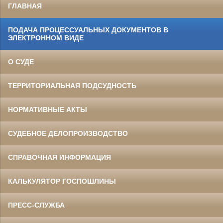
ГЛАВНАЯ
ПОДАЧА ПРОЦЕССУАЛЬНЫХ ДОКУМЕНТОВ В
ЭЛЕКТРОННОМ ВИДЕ
О СУДЕ
ТЕРРИТОРИАЛЬНАЯ ПОДСУДНОСТЬ
НОРМАТИВНЫЕ АКТЫ
СУДЕБНОЕ ДЕЛОПРОИЗВОДСТВО
СПРАВОЧНАЯ ИНФОРМАЦИЯ
КАЛЬКУЛЯТОР ГОСПОШЛИНЫ
ПРЕСС-СЛУЖБА