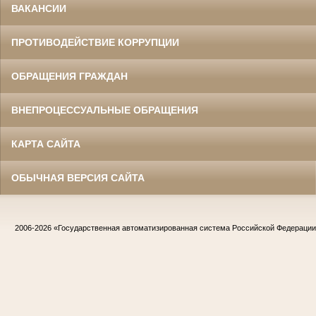
ВАКАНСИИ
ПРОТИВОДЕЙСТВИЕ КОРРУПЦИИ
ОБРАЩЕНИЯ ГРАЖДАН
ВНЕПРОЦЕССУАЛЬНЫЕ ОБРАЩЕНИЯ
КАРТА САЙТА
ОБЫЧНАЯ ВЕРСИЯ САЙТА
2006-2026
«Государственная автоматизированная система Российской Федераци