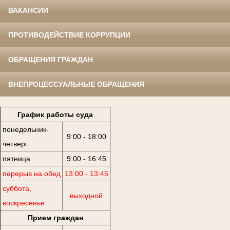
ВАКАНСИИ
ПРОТИВОДЕЙСТВИЕ КОРРУПЦИИ
ОБРАЩЕНИЯ ГРАЖДАН
ВНЕПРОЦЕССУАЛЬНЫЕ ОБРАЩЕНИЯ
График работы суда
понедельник-
9:00 - 18:00
четверг
пятница
9:00 - 16:45
перерыв на обед
13:00 - 13:45
суббота,
выходной
воскресенье
Прием граждан