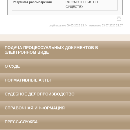
Результат рассмотрения
РАССМОТРЕНИЯ ПО
СУЩЕСТВУ
опубликовано 06.05.2026 13:44, изменено 03.07.2026 23:07
ПОДАЧА ПРОЦЕССУАЛЬНЫХ ДОКУМЕНТОВ В
ЭЛЕКТРОННОМ ВИДЕ
О СУДЕ
НОРМАТИВНЫЕ АКТЫ
СУДЕБНОЕ ДЕЛОПРОИЗВОДСТВО
СПРАВОЧНАЯ ИНФОРМАЦИЯ
ПРЕСС-СЛУЖБА