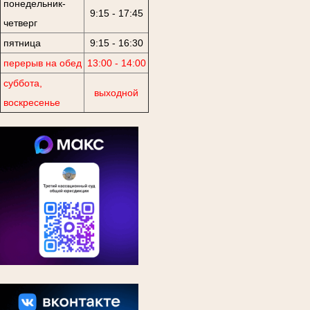
понедельник-
9:15 - 17:45
четверг
пятница
9:15 - 16:30
перерыв на обед
13:00 - 14:00
суббота,
выходной
воскресенье