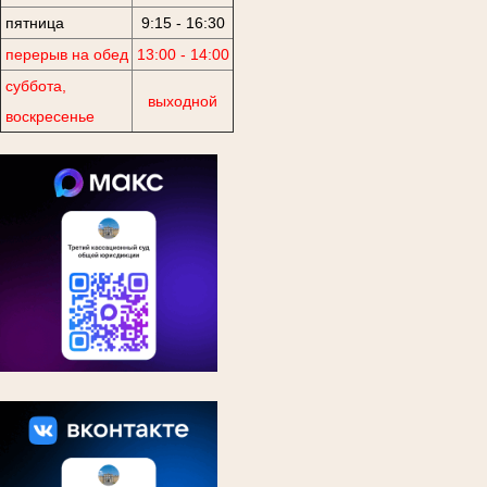
пятница
9:15 - 16:30
перерыв на обед
13:00 - 14:00
суббота,
выходной
воскресенье