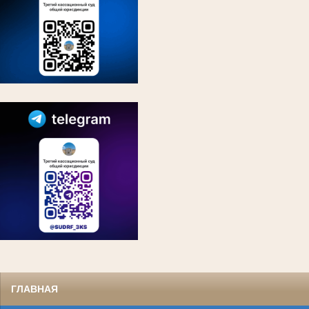
ГЛАВНАЯ