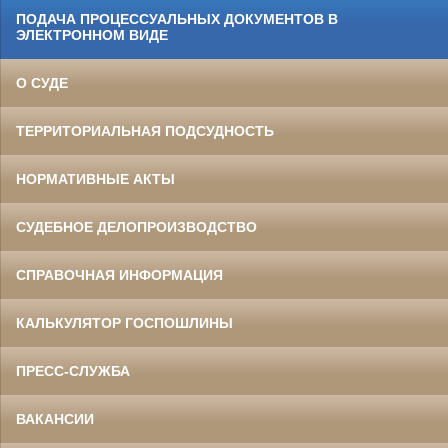
ПОДАЧА ПРОЦЕССУАЛЬНЫХ ДОКУМЕНТОВ В
ЭЛЕКТРОННОМ ВИДЕ
О СУДЕ
ТЕРРИТОРИАЛЬНАЯ ПОДСУДНОСТЬ
НОРМАТИВНЫЕ АКТЫ
СУДЕБНОЕ ДЕЛОПРОИЗВОДСТВО
СПРАВОЧНАЯ ИНФОРМАЦИЯ
КАЛЬКУЛЯТОР ГОСПОШЛИНЫ
ПРЕСС-СЛУЖБА
ВАКАНСИИ