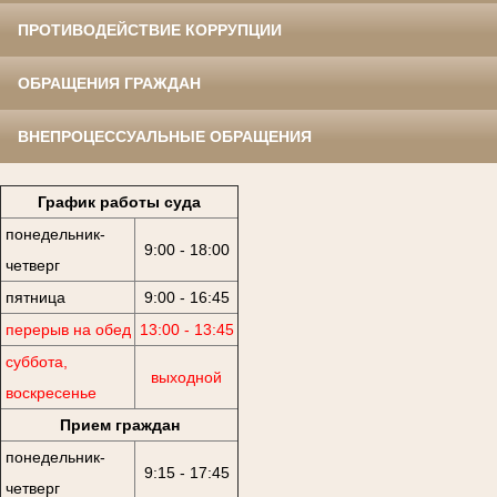
ПРОТИВОДЕЙСТВИЕ КОРРУПЦИИ
ОБРАЩЕНИЯ ГРАЖДАН
ВНЕПРОЦЕССУАЛЬНЫЕ ОБРАЩЕНИЯ
График работы суда
понедельник-
9:00 - 18:00
четверг
пятница
9:00 - 16:45
перерыв на обед
13:00 - 13:45
суббота,
выходной
воскресенье
Прием граждан
понедельник-
9:15 - 17:45
четверг