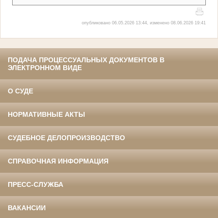
опубликовано 06.05.2026 13:44, изменено 08.06.2026 19:41
ПОДАЧА ПРОЦЕССУАЛЬНЫХ ДОКУМЕНТОВ В
ЭЛЕКТРОННОМ ВИДЕ
О СУДЕ
НОРМАТИВНЫЕ АКТЫ
СУДЕБНОЕ ДЕЛОПРОИЗВОДСТВО
СПРАВОЧНАЯ ИНФОРМАЦИЯ
ПРЕСС-СЛУЖБА
ВАКАНСИИ