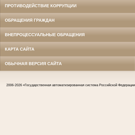
ПРОТИВОДЕЙСТВИЕ КОРРУПЦИИ
ОБРАЩЕНИЯ ГРАЖДАН
ВНЕПРОЦЕССУАЛЬНЫЕ ОБРАЩЕНИЯ
КАРТА САЙТА
ОБЫЧНАЯ ВЕРСИЯ САЙТА
2006-2026
«Государственная автоматизированная система Российской Федераци