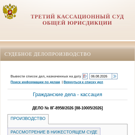
ТРЕТИЙ КАССАЦИОННЫЙ СУД
ОБЩЕЙ ЮРИСДИКЦИИ
СУДЕБНОЕ ДЕЛОПРОИЗВОДСТВО
Вывести список дел, назначенных на дату
Поиск информации по делам
|
Вернуться к списку дел
Гражданские дела - кассация
ДЕЛО № 8Г-8958/2026 [88-10005/2026]
ПРОИЗВОДСТВО
РАССМОТРЕНИЕ В НИЖЕСТОЯЩЕМ СУДЕ