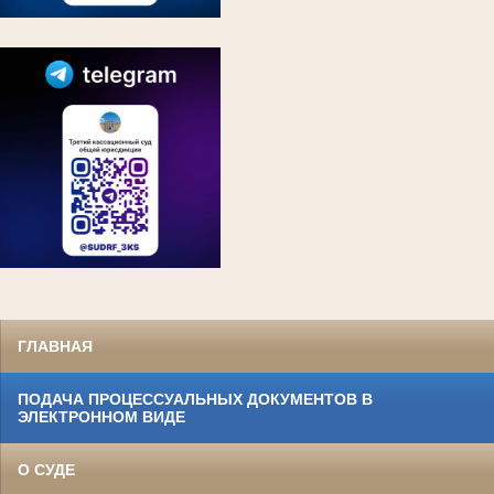
ГЛАВНАЯ
ПОДАЧА ПРОЦЕССУАЛЬНЫХ ДОКУМЕНТОВ В
ЭЛЕКТРОННОМ ВИДЕ
О СУДЕ