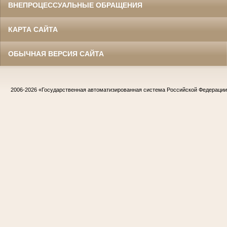
ВНЕПРОЦЕССУАЛЬНЫЕ ОБРАЩЕНИЯ
КАРТА САЙТА
ОБЫЧНАЯ ВЕРСИЯ САЙТА
2006-2026
«Государственная автоматизированная система Российской Федераци