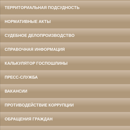
ТЕРРИТОРИАЛЬНАЯ ПОДСУДНОСТЬ
НОРМАТИВНЫЕ АКТЫ
СУДЕБНОЕ ДЕЛОПРОИЗВОДСТВО
СПРАВОЧНАЯ ИНФОРМАЦИЯ
КАЛЬКУЛЯТОР ГОСПОШЛИНЫ
ПРЕСС-СЛУЖБА
ВАКАНСИИ
ПРОТИВОДЕЙСТВИЕ КОРРУПЦИИ
ОБРАЩЕНИЯ ГРАЖДАН