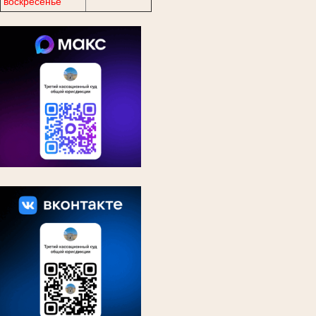
воскресенье