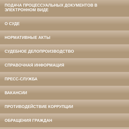
ПОДАЧА ПРОЦЕССУАЛЬНЫХ ДОКУМЕНТОВ В
ЭЛЕКТРОННОМ ВИДЕ
О СУДЕ
НОРМАТИВНЫЕ АКТЫ
СУДЕБНОЕ ДЕЛОПРОИЗВОДСТВО
СПРАВОЧНАЯ ИНФОРМАЦИЯ
ПРЕСС-СЛУЖБА
ВАКАНСИИ
ПРОТИВОДЕЙСТВИЕ КОРРУПЦИИ
ОБРАЩЕНИЯ ГРАЖДАН