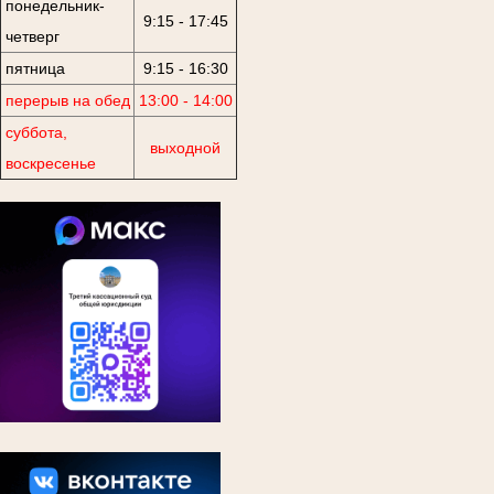
понедельник-
9:15 - 17:45
четверг
пятница
9:15 - 16:30
перерыв на обед
13:00 - 14:00
суббота,
выходной
воскресенье