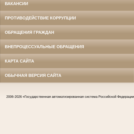
ВАКАНСИИ
ПРОТИВОДЕЙСТВИЕ КОРРУПЦИИ
ОБРАЩЕНИЯ ГРАЖДАН
ВНЕПРОЦЕССУАЛЬНЫЕ ОБРАЩЕНИЯ
КАРТА САЙТА
ОБЫЧНАЯ ВЕРСИЯ САЙТА
2006-2026
«Государственная автоматизированная система Российской Федераци