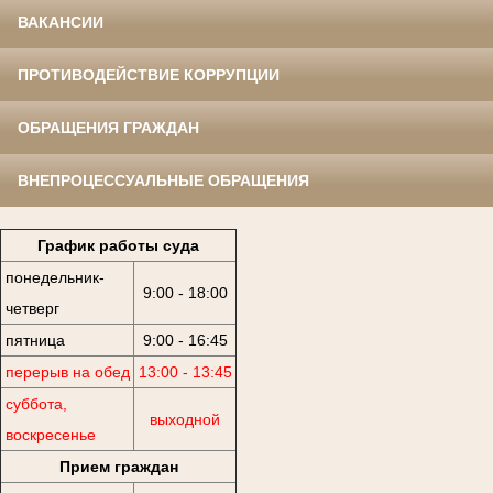
ВАКАНСИИ
ПРОТИВОДЕЙСТВИЕ КОРРУПЦИИ
ОБРАЩЕНИЯ ГРАЖДАН
ВНЕПРОЦЕССУАЛЬНЫЕ ОБРАЩЕНИЯ
График работы суда
понедельник-
9:00 - 18:00
четверг
пятница
9:00 - 16:45
перерыв на обед
13:00 - 13:45
суббота,
выходной
воскресенье
Прием граждан