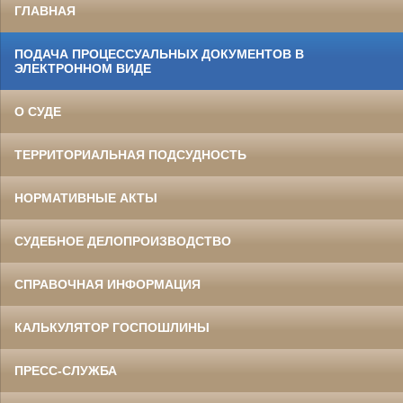
ГЛАВНАЯ
ПОДАЧА ПРОЦЕССУАЛЬНЫХ ДОКУМЕНТОВ В
ЭЛЕКТРОННОМ ВИДЕ
О СУДЕ
ТЕРРИТОРИАЛЬНАЯ ПОДСУДНОСТЬ
НОРМАТИВНЫЕ АКТЫ
СУДЕБНОЕ ДЕЛОПРОИЗВОДСТВО
СПРАВОЧНАЯ ИНФОРМАЦИЯ
КАЛЬКУЛЯТОР ГОСПОШЛИНЫ
ПРЕСС-СЛУЖБА