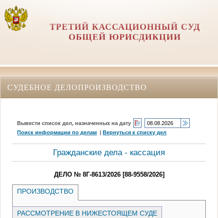
ТРЕТИЙ КАССАЦИОННЫЙ СУД
ОБЩЕЙ ЮРИСДИКЦИИ
СУДЕБНОЕ ДЕЛОПРОИЗВОДСТВО
Вывести список дел, назначенных на дату
Поиск информации по делам
|
Вернуться к списку дел
Гражданские дела - кассация
ДЕЛО № 8Г-8613/2026 [88-9558/2026]
ПРОИЗВОДСТВО
РАССМОТРЕНИЕ В НИЖЕСТОЯЩЕМ СУДЕ