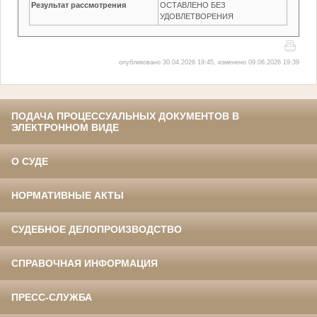
Результат рассмотрения
ОСТАВЛЕНО БЕЗ
УДОВЛЕТВОРЕНИЯ
опубликовано 30.04.2026 19:45, изменено 09.06.2026 19:39
ПОДАЧА ПРОЦЕССУАЛЬНЫХ ДОКУМЕНТОВ В
ЭЛЕКТРОННОМ ВИДЕ
О СУДЕ
НОРМАТИВНЫЕ АКТЫ
СУДЕБНОЕ ДЕЛОПРОИЗВОДСТВО
СПРАВОЧНАЯ ИНФОРМАЦИЯ
ПРЕСС-СЛУЖБА