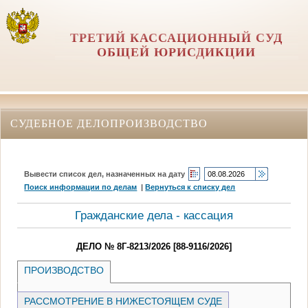
ТРЕТИЙ КАССАЦИОННЫЙ СУД
ОБЩЕЙ ЮРИСДИКЦИИ
СУДЕБНОЕ ДЕЛОПРОИЗВОДСТВО
Вывести список дел, назначенных на дату
Поиск информации по делам
|
Вернуться к списку дел
Гражданские дела - кассация
ДЕЛО № 8Г-8213/2026 [88-9116/2026]
ПРОИЗВОДСТВО
РАССМОТРЕНИЕ В НИЖЕСТОЯЩЕМ СУДЕ