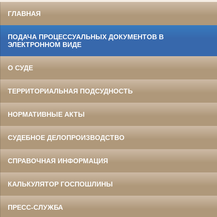
ГЛАВНАЯ
ПОДАЧА ПРОЦЕССУАЛЬНЫХ ДОКУМЕНТОВ В
ЭЛЕКТРОННОМ ВИДЕ
О СУДЕ
ТЕРРИТОРИАЛЬНАЯ ПОДСУДНОСТЬ
НОРМАТИВНЫЕ АКТЫ
СУДЕБНОЕ ДЕЛОПРОИЗВОДСТВО
СПРАВОЧНАЯ ИНФОРМАЦИЯ
КАЛЬКУЛЯТОР ГОСПОШЛИНЫ
ПРЕСС-СЛУЖБА