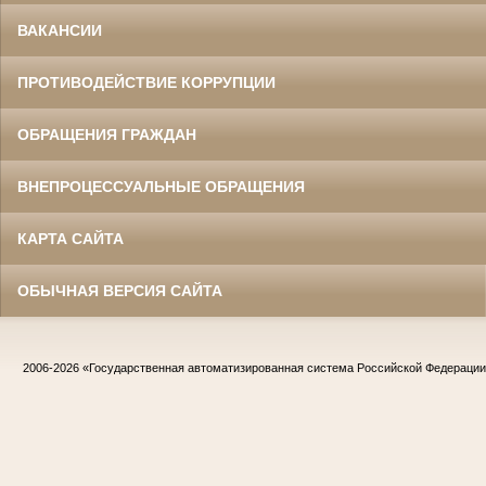
ВАКАНСИИ
ПРОТИВОДЕЙСТВИЕ КОРРУПЦИИ
ОБРАЩЕНИЯ ГРАЖДАН
ВНЕПРОЦЕССУАЛЬНЫЕ ОБРАЩЕНИЯ
КАРТА САЙТА
ОБЫЧНАЯ ВЕРСИЯ САЙТА
2006-2026
«Государственная автоматизированная система Российской Федераци