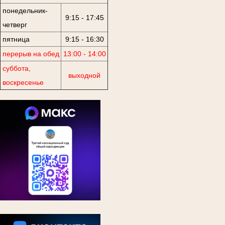
понедельник-
9:15 - 17:45
четверг
пятница
9:15 - 16:30
перерыв на обед
13:00 - 14:00
суббота,
выходной
воскресенье