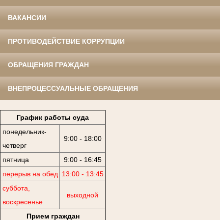
ВАКАНСИИ
ПРОТИВОДЕЙСТВИЕ КОРРУПЦИИ
ОБРАЩЕНИЯ ГРАЖДАН
ВНЕПРОЦЕССУАЛЬНЫЕ ОБРАЩЕНИЯ
График работы суда
понедельник-
9:00 - 18:00
четверг
пятница
9:00 - 16:45
перерыв на обед
13:00 - 13:45
суббота,
выходной
воскресенье
Прием граждан