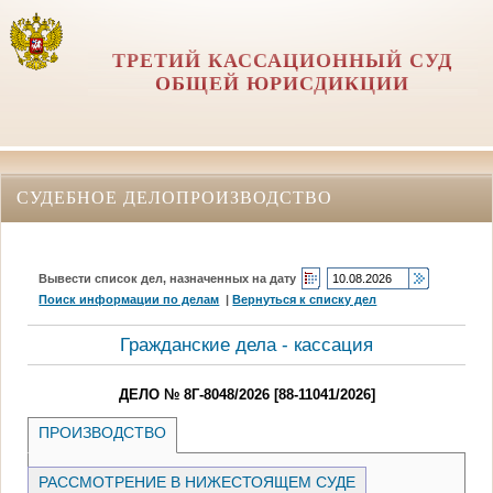
ТРЕТИЙ КАССАЦИОННЫЙ СУД
ОБЩЕЙ ЮРИСДИКЦИИ
СУДЕБНОЕ ДЕЛОПРОИЗВОДСТВО
Вывести список дел, назначенных на дату
Поиск информации по делам
|
Вернуться к списку дел
Гражданские дела - кассация
ДЕЛО № 8Г-8048/2026 [88-11041/2026]
ПРОИЗВОДСТВО
РАССМОТРЕНИЕ В НИЖЕСТОЯЩЕМ СУДЕ