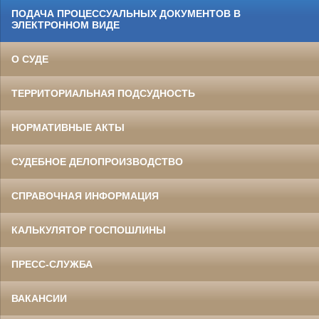
ПОДАЧА ПРОЦЕССУАЛЬНЫХ ДОКУМЕНТОВ В
ЭЛЕКТРОННОМ ВИДЕ
О СУДЕ
ТЕРРИТОРИАЛЬНАЯ ПОДСУДНОСТЬ
НОРМАТИВНЫЕ АКТЫ
СУДЕБНОЕ ДЕЛОПРОИЗВОДСТВО
СПРАВОЧНАЯ ИНФОРМАЦИЯ
КАЛЬКУЛЯТОР ГОСПОШЛИНЫ
ПРЕСС-СЛУЖБА
ВАКАНСИИ