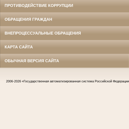
ПРОТИВОДЕЙСТВИЕ КОРРУПЦИИ
ОБРАЩЕНИЯ ГРАЖДАН
ВНЕПРОЦЕССУАЛЬНЫЕ ОБРАЩЕНИЯ
КАРТА САЙТА
ОБЫЧНАЯ ВЕРСИЯ САЙТА
2006-2026
«Государственная автоматизированная система Российской Федераци