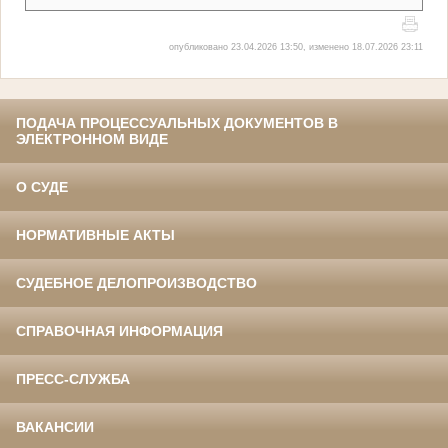
опубликовано 23.04.2026 13:50, изменено 18.07.2026 23:11
ПОДАЧА ПРОЦЕССУАЛЬНЫХ ДОКУМЕНТОВ В
ЭЛЕКТРОННОМ ВИДЕ
О СУДЕ
НОРМАТИВНЫЕ АКТЫ
СУДЕБНОЕ ДЕЛОПРОИЗВОДСТВО
СПРАВОЧНАЯ ИНФОРМАЦИЯ
ПРЕСС-СЛУЖБА
ВАКАНСИИ