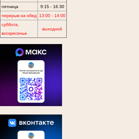
пятница
9:15 - 16:30
перерыв на обед
13:00 - 14:00
суббота,
выходной
воскресенье