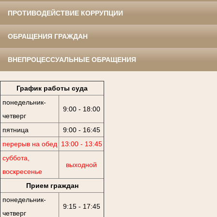
ПРОТИВОДЕЙСТВИЕ КОРРУПЦИИ
ОБРАЩЕНИЯ ГРАЖДАН
ВНЕПРОЦЕССУАЛЬНЫЕ ОБРАЩЕНИЯ
График работы суда
понедельник-
9:00 - 18:00
четверг
пятница
9:00 - 16:45
перерыв на обед
13:00 - 13:45
суббота,
выходной
воскресенье
Прием граждан
понедельник-
9:15 - 17:45
четверг