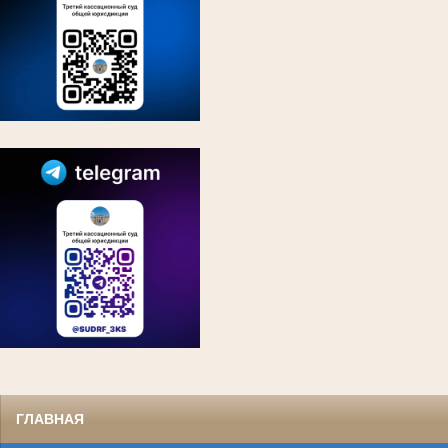
ГЛАВНАЯ