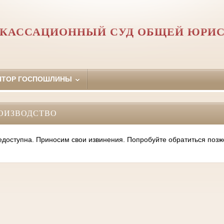
 КАССАЦИОННЫЙ СУД ОБЩЕЙ ЮРИ
ЯТОР ГОСПОШЛИНЫ
ОИЗВОДСТВО
оступна. Приносим свои извинения. Попробуйте обратиться позж