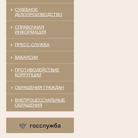
СУДЕБНОЕ
ДЕЛОПРОИЗВОДСТВО
СПРАВОЧНАЯ
ИНФОРМАЦИЯ
ПРЕСС-СЛУЖБА
ВАКАНСИИ
ПРОТИВОДЕЙСТВИЕ
КОРРУПЦИИ
ОБРАЩЕНИЯ ГРАЖДАН
ВНЕПРОЦЕССУАЛЬНЫЕ
ОБРАЩЕНИЯ