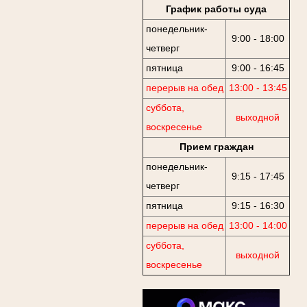
График работы суда
понедельник-
9:00 - 18:00
четверг
пятница
9:00 - 16:45
перерыв на обед
13:00 - 13:45
суббота,
выходной
воскресенье
Прием граждан
понедельник-
9:15 - 17:45
четверг
пятница
9:15 - 16:30
перерыв на обед
13:00 - 14:00
суббота,
выходной
воскресенье