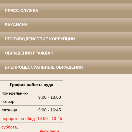
ПРЕСС-СЛУЖБА
ВАКАНСИИ
ПРОТИВОДЕЙСТВИЕ КОРРУПЦИИ
ОБРАЩЕНИЯ ГРАЖДАН
ВНЕПРОЦЕССУАЛЬНЫЕ ОБРАЩЕНИЯ
График работы суда
понедельник-
9:00 - 18:00
четверг
пятница
9:00 - 16:45
перерыв на обед
13:00 - 13:45
суббота,
выходной