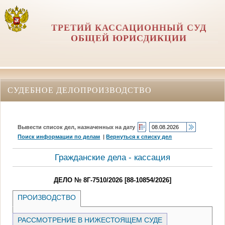
ТРЕТИЙ КАССАЦИОННЫЙ СУД
ОБЩЕЙ ЮРИСДИКЦИИ
СУДЕБНОЕ ДЕЛОПРОИЗВОДСТВО
Вывести список дел, назначенных на дату
Поиск информации по делам
|
Вернуться к списку дел
Гражданские дела - кассация
ДЕЛО № 8Г-7510/2026 [88-10854/2026]
ПРОИЗВОДСТВО
РАССМОТРЕНИЕ В НИЖЕСТОЯЩЕМ СУДЕ