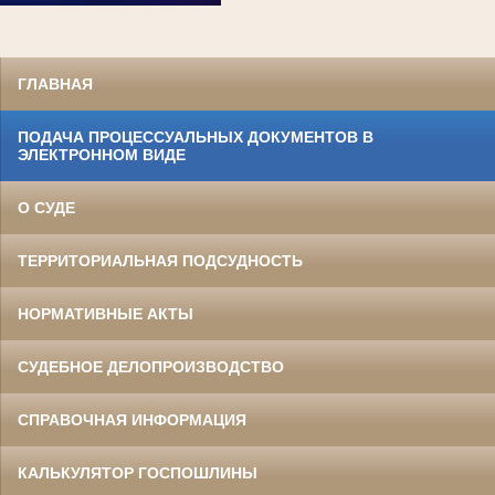
ГЛАВНАЯ
ПОДАЧА ПРОЦЕССУАЛЬНЫХ ДОКУМЕНТОВ В
ЭЛЕКТРОННОМ ВИДЕ
О СУДЕ
ТЕРРИТОРИАЛЬНАЯ ПОДСУДНОСТЬ
НОРМАТИВНЫЕ АКТЫ
СУДЕБНОЕ ДЕЛОПРОИЗВОДСТВО
СПРАВОЧНАЯ ИНФОРМАЦИЯ
КАЛЬКУЛЯТОР ГОСПОШЛИНЫ