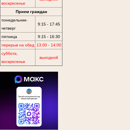
воскресенье
Прием граждан
понедельник-
9:15 - 17:45
четверг
пятница
9:15 - 16:30
перерыв на обед
13:00 - 14:00
суббота,
выходной
воскресенье