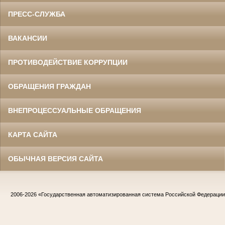
ПРЕСС-СЛУЖБА
ВАКАНСИИ
ПРОТИВОДЕЙСТВИЕ КОРРУПЦИИ
ОБРАЩЕНИЯ ГРАЖДАН
ВНЕПРОЦЕССУАЛЬНЫЕ ОБРАЩЕНИЯ
КАРТА САЙТА
ОБЫЧНАЯ ВЕРСИЯ САЙТА
2006-2026
«Государственная автоматизированная система Российской Федераци