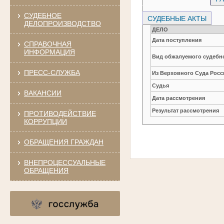
СУДЕБНОЕ
СУДЕБНЫЕ АКТЫ
ДЕЛОПРОИЗВОДСТВО
ДЕЛО
Дата поступления
СПРАВОЧНАЯ
ИНФОРМАЦИЯ
Вид обжалуемого судебно
ПРЕСС-СЛУЖБА
Из Верховного Суда Рос
Судья
ВАКАНСИИ
Дата рассмотрения
Результат рассмотрения
ПРОТИВОДЕЙСТВИЕ
КОРРУПЦИИ
ОБРАЩЕНИЯ ГРАЖДАН
ВНЕПРОЦЕССУАЛЬНЫЕ
ОБРАЩЕНИЯ