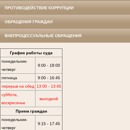
ПРОТИВОДЕЙСТВИЕ КОРРУПЦИИ
ОБРАЩЕНИЯ ГРАЖДАН
ВНЕПРОЦЕССУАЛЬНЫЕ ОБРАЩЕНИЯ
График работы суда
понедельник-
9:00 - 18:00
четверг
пятница
9:00 - 16:45
перерыв на обед
13:00 - 13:45
суббота,
выходной
воскресенье
Прием граждан
понедельник-
9:15 - 17:45
четверг