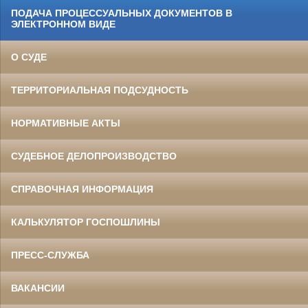
ПОДАЧА ПРОЦЕССУАЛЬНЫХ ДОКУМЕНТОВ В
ЭЛЕКТРОННОМ ВИДЕ
О СУДЕ
ТЕРРИТОРИАЛЬНАЯ ПОДСУДНОСТЬ
НОРМАТИВНЫЕ АКТЫ
СУДЕБНОЕ ДЕЛОПРОИЗВОДСТВО
СПРАВОЧНАЯ ИНФОРМАЦИЯ
КАЛЬКУЛЯТОР ГОСПОШЛИНЫ
ПРЕСС-СЛУЖБА
ВАКАНСИИ