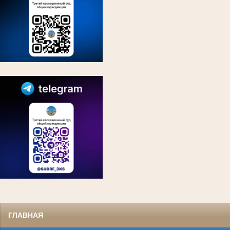
ГЛАВНАЯ