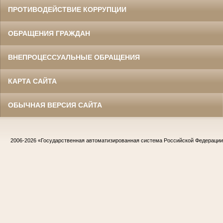
ПРОТИВОДЕЙСТВИЕ КОРРУПЦИИ
ОБРАЩЕНИЯ ГРАЖДАН
ВНЕПРОЦЕССУАЛЬНЫЕ ОБРАЩЕНИЯ
КАРТА САЙТА
ОБЫЧНАЯ ВЕРСИЯ САЙТА
2006-2026
«Государственная автоматизированная система Российской Федераци