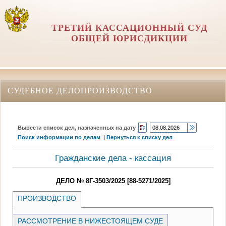
ТРЕТИЙ КАССАЦИОННЫЙ СУД
ОБЩЕЙ ЮРИСДИКЦИИ
СУДЕБНОЕ ДЕЛОПРОИЗВОДСТВО
Вывести список дел, назначенных на дату
Поиск информации по делам
|
Вернуться к списку дел
Гражданские дела - кассация
ДЕЛО № 8Г-3503/2025 [88-5271/2025]
ПРОИЗВОДСТВО
РАССМОТРЕНИЕ В НИЖЕСТОЯЩЕМ СУДЕ