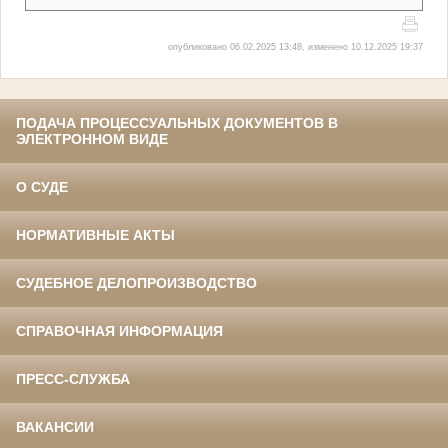
опубликовано 06.02.2025 13:48, изменено 10.12.2025 19:37
ПОДАЧА ПРОЦЕССУАЛЬНЫХ ДОКУМЕНТОВ В
ЭЛЕКТРОННОМ ВИДЕ
О СУДЕ
НОРМАТИВНЫЕ АКТЫ
СУДЕБНОЕ ДЕЛОПРОИЗВОДСТВО
СПРАВОЧНАЯ ИНФОРМАЦИЯ
ПРЕСС-СЛУЖБА
ВАКАНСИИ