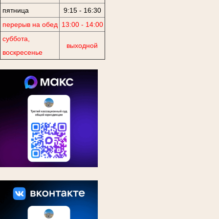
пятница
9:15 - 16:30
перерыв на обед
13:00 - 14:00
суббота,
выходной
воскресенье