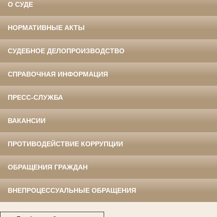
О СУДЕ
НОРМАТИВНЫЕ АКТЫ
СУДЕБНОЕ ДЕЛОПРОИЗВОДСТВО
СПРАВОЧНАЯ ИНФОРМАЦИЯ
ПРЕСС-СЛУЖБА
ВАКАНСИИ
ПРОТИВОДЕЙСТВИЕ КОРРУПЦИИ
ОБРАЩЕНИЯ ГРАЖДАН
ВНЕПРОЦЕССУАЛЬНЫЕ ОБРАЩЕНИЯ