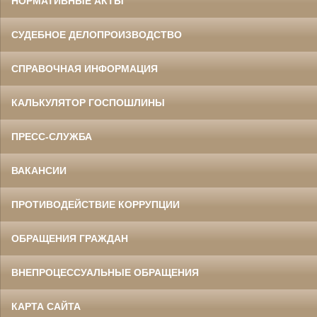
НОРМАТИВНЫЕ АКТЫ
СУДЕБНОЕ ДЕЛОПРОИЗВОДСТВО
СПРАВОЧНАЯ ИНФОРМАЦИЯ
КАЛЬКУЛЯТОР ГОСПОШЛИНЫ
ПРЕСС-СЛУЖБА
ВАКАНСИИ
ПРОТИВОДЕЙСТВИЕ КОРРУПЦИИ
ОБРАЩЕНИЯ ГРАЖДАН
ВНЕПРОЦЕССУАЛЬНЫЕ ОБРАЩЕНИЯ
КАРТА САЙТА