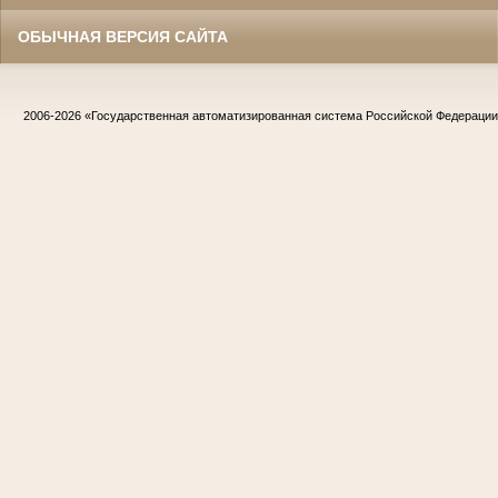
ОБЫЧНАЯ ВЕРСИЯ САЙТА
2006-2026
«Государственная автоматизированная система Российской Федераци