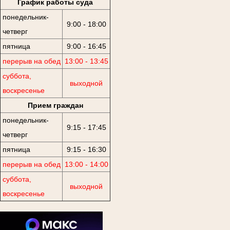
График работы суда
понедельник-
9:00 - 18:00
четверг
пятница
9:00 - 16:45
перерыв на обед
13:00 - 13:45
суббота,
выходной
воскресенье
Прием граждан
понедельник-
9:15 - 17:45
четверг
пятница
9:15 - 16:30
перерыв на обед
13:00 - 14:00
суббота,
выходной
воскресенье