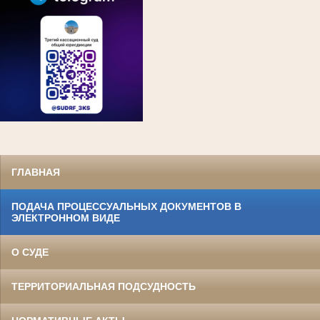
ГЛАВНАЯ
ПОДАЧА ПРОЦЕССУАЛЬНЫХ ДОКУМЕНТОВ В
ЭЛЕКТРОННОМ ВИДЕ
О СУДЕ
ТЕРРИТОРИАЛЬНАЯ ПОДСУДНОСТЬ