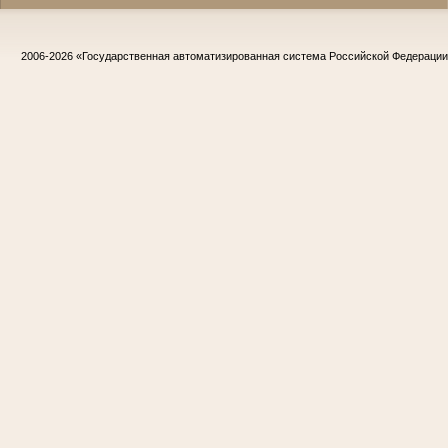
2006-2026
«Государственная автоматизированная система Российской Федераци