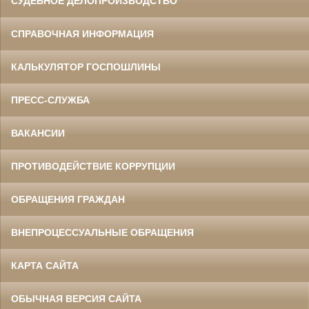
СУДЕБНОЕ ДЕЛОПРОИЗВОДСТВО
СПРАВОЧНАЯ ИНФОРМАЦИЯ
КАЛЬКУЛЯТОР ГОСПОШЛИНЫ
ПРЕСС-СЛУЖБА
ВАКАНСИИ
ПРОТИВОДЕЙСТВИЕ КОРРУПЦИИ
ОБРАЩЕНИЯ ГРАЖДАН
ВНЕПРОЦЕССУАЛЬНЫЕ ОБРАЩЕНИЯ
КАРТА САЙТА
ОБЫЧНАЯ ВЕРСИЯ САЙТА