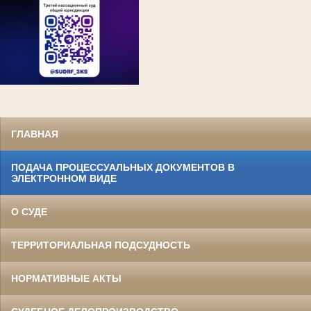
ГЛАВНАЯ
ПОДАЧА ПРОЦЕССУАЛЬНЫХ ДОКУМЕНТОВ В
ЭЛЕКТРОННОМ ВИДЕ
О СУДЕ
ТЕРРИТОРИАЛЬНАЯ ПОДСУДНОСТЬ
НОРМАТИВНЫЕ АКТЫ