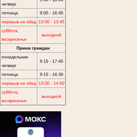
четверг
пятница
9:00 - 16:45
перерыв на обед
13:00 - 13:45
суббота,
выходной
воскресенье
Прием граждан
понедельник-
9:15 - 17:45
четверг
пятница
9:15 - 16:30
перерыв на обед
13:00 - 14:00
суббота,
выходной
воскресенье