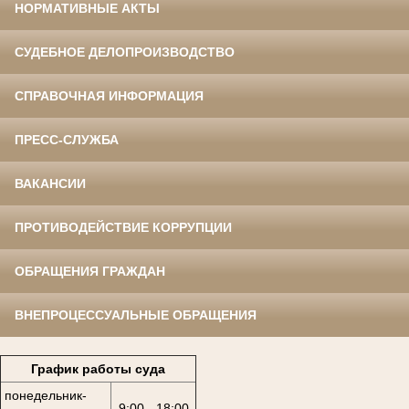
НОРМАТИВНЫЕ АКТЫ
СУДЕБНОЕ ДЕЛОПРОИЗВОДСТВО
СПРАВОЧНАЯ ИНФОРМАЦИЯ
ПРЕСС-СЛУЖБА
ВАКАНСИИ
ПРОТИВОДЕЙСТВИЕ КОРРУПЦИИ
ОБРАЩЕНИЯ ГРАЖДАН
ВНЕПРОЦЕССУАЛЬНЫЕ ОБРАЩЕНИЯ
График работы суда
понедельник-
9:00 - 18:00