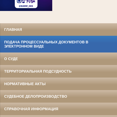
ГЛАВНАЯ
ПОДАЧА ПРОЦЕССУАЛЬНЫХ ДОКУМЕНТОВ В
ЭЛЕКТРОННОМ ВИДЕ
О СУДЕ
ТЕРРИТОРИАЛЬНАЯ ПОДСУДНОСТЬ
НОРМАТИВНЫЕ АКТЫ
СУДЕБНОЕ ДЕЛОПРОИЗВОДСТВО
СПРАВОЧНАЯ ИНФОРМАЦИЯ