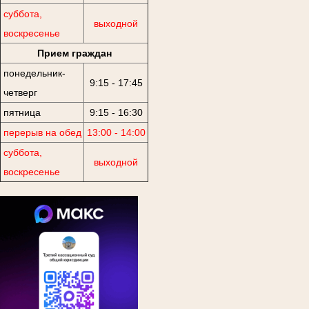
суббота,
выходной
воскресенье
Прием граждан
понедельник-
9:15 - 17:45
четверг
пятница
9:15 - 16:30
перерыв на обед
13:00 - 14:00
суббота,
выходной
воскресенье