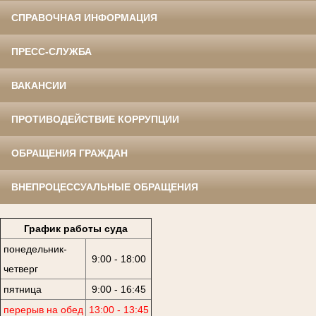
СПРАВОЧНАЯ ИНФОРМАЦИЯ
ПРЕСС-СЛУЖБА
ВАКАНСИИ
ПРОТИВОДЕЙСТВИЕ КОРРУПЦИИ
ОБРАЩЕНИЯ ГРАЖДАН
ВНЕПРОЦЕССУАЛЬНЫЕ ОБРАЩЕНИЯ
График работы суда
понедельник-
9:00 - 18:00
четверг
пятница
9:00 - 16:45
перерыв на обед
13:00 - 13:45