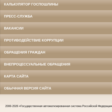
КАЛЬКУЛЯТОР ГОСПОШЛИНЫ
ПРЕСС-СЛУЖБА
ВАКАНСИИ
ПРОТИВОДЕЙСТВИЕ КОРРУПЦИИ
ОБРАЩЕНИЯ ГРАЖДАН
ВНЕПРОЦЕССУАЛЬНЫЕ ОБРАЩЕНИЯ
КАРТА САЙТА
ОБЫЧНАЯ ВЕРСИЯ САЙТА
2006-2026
«Государственная автоматизированная система Российской Федераци