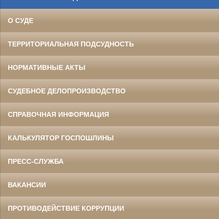
О СУДЕ
ТЕРРИТОРИАЛЬНАЯ ПОДСУДНОСТЬ
НОРМАТИВНЫЕ АКТЫ
СУДЕБНОЕ ДЕЛОПРОИЗВОДСТВО
СПРАВОЧНАЯ ИНФОРМАЦИЯ
КАЛЬКУЛЯТОР ГОСПОШЛИНЫ
ПРЕСС-СЛУЖБА
ВАКАНСИИ
ПРОТИВОДЕЙСТВИЕ КОРРУПЦИИ