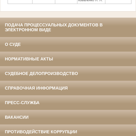
Коваленко Я. Я.
ПОДАЧА ПРОЦЕССУАЛЬНЫХ ДОКУМЕНТОВ В
ЭЛЕКТРОННОМ ВИДЕ
О СУДЕ
НОРМАТИВНЫЕ АКТЫ
СУДЕБНОЕ ДЕЛОПРОИЗВОДСТВО
СПРАВОЧНАЯ ИНФОРМАЦИЯ
ПРЕСС-СЛУЖБА
ВАКАНСИИ
ПРОТИВОДЕЙСТВИЕ КОРРУПЦИИ