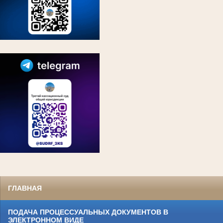
ГЛАВНАЯ
ПОДАЧА ПРОЦЕССУАЛЬНЫХ ДОКУМЕНТОВ В
ЭЛЕКТРОННОМ ВИДЕ