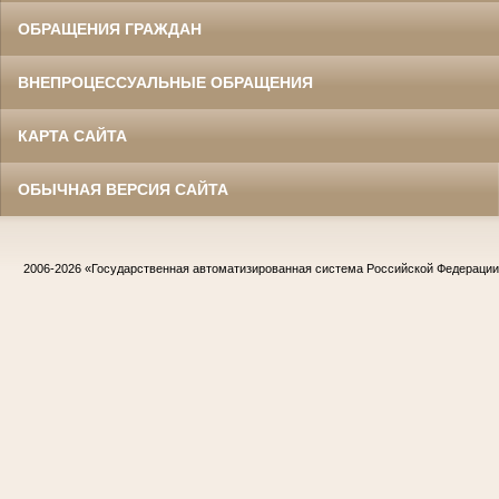
ОБРАЩЕНИЯ ГРАЖДАН
ВНЕПРОЦЕССУАЛЬНЫЕ ОБРАЩЕНИЯ
КАРТА САЙТА
ОБЫЧНАЯ ВЕРСИЯ САЙТА
2006-2026
«Государственная автоматизированная система Российской Федераци