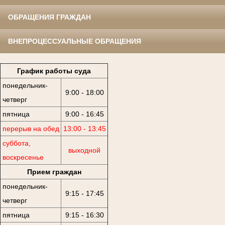
ОБРАЩЕНИЯ ГРАЖДАН
ВНЕПРОЦЕССУАЛЬНЫЕ ОБРАЩЕНИЯ
График работы суда
понедельник-
9:00 - 18:00
четверг
пятница
9:00 - 16:45
перерыв на обед
13:00 - 13:45
суббота,
выходной
воскресенье
Прием граждан
понедельник-
9:15 - 17:45
четверг
пятница
9:15 - 16:30