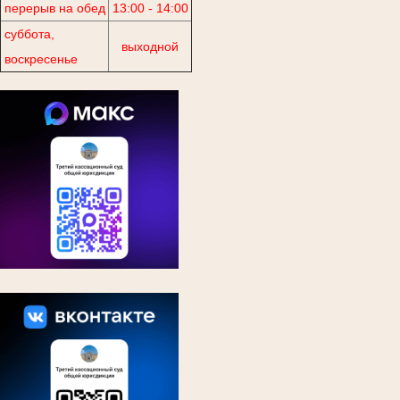
перерыв на обед
13:00 - 14:00
суббота,
выходной
воскресенье