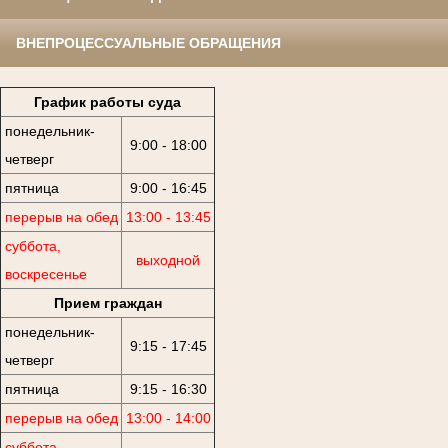
ВНЕПРОЦЕССУАЛЬНЫЕ ОБРАЩЕНИЯ
График работы суда
понедельник-
9:00 - 18:00
четверг
пятница
9:00 - 16:45
перерыв на обед
13:00 - 13:45
суббота,
выходной
воскресенье
Прием граждан
понедельник-
9:15 - 17:45
четверг
пятница
9:15 - 16:30
перерыв на обед
13:00 - 14:00
суббота,