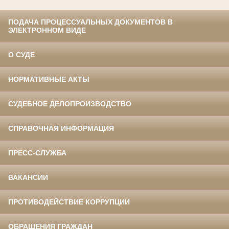
ПОДАЧА ПРОЦЕССУАЛЬНЫХ ДОКУМЕНТОВ В
ЭЛЕКТРОННОМ ВИДЕ
О СУДЕ
НОРМАТИВНЫЕ АКТЫ
СУДЕБНОЕ ДЕЛОПРОИЗВОДСТВО
СПРАВОЧНАЯ ИНФОРМАЦИЯ
ПРЕСС-СЛУЖБА
ВАКАНСИИ
ПРОТИВОДЕЙСТВИЕ КОРРУПЦИИ
ОБРАЩЕНИЯ ГРАЖДАН