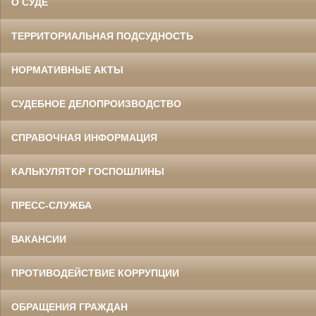
О СУДЕ
ТЕРРИТОРИАЛЬНАЯ ПОДСУДНОСТЬ
НОРМАТИВНЫЕ АКТЫ
СУДЕБНОЕ ДЕЛОПРОИЗВОДСТВО
СПРАВОЧНАЯ ИНФОРМАЦИЯ
КАЛЬКУЛЯТОР ГОСПОШЛИНЫ
ПРЕСС-СЛУЖБА
ВАКАНСИИ
ПРОТИВОДЕЙСТВИЕ КОРРУПЦИИ
ОБРАЩЕНИЯ ГРАЖДАН