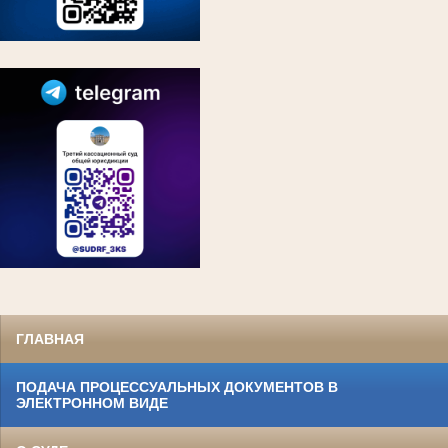
ГЛАВНАЯ
ПОДАЧА ПРОЦЕССУАЛЬНЫХ ДОКУМЕНТОВ В
ЭЛЕКТРОННОМ ВИДЕ