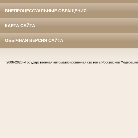
ВНЕПРОЦЕССУАЛЬНЫЕ ОБРАЩЕНИЯ
КАРТА САЙТА
ОБЫЧНАЯ ВЕРСИЯ САЙТА
2006-2026
«Государственная автоматизированная система Российской Федераци