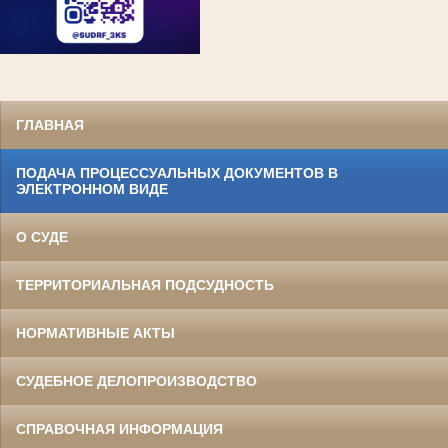
ГЛАВНАЯ
ПОДАЧА ПРОЦЕССУАЛЬНЫХ ДОКУМЕНТОВ В
ЭЛЕКТРОННОМ ВИДЕ
О СУДЕ
ТЕРРИТОРИАЛЬНАЯ ПОДСУДНОСТЬ
НОРМАТИВНЫЕ АКТЫ
СУДЕБНОЕ ДЕЛОПРОИЗВОДСТВО
СПРАВОЧНАЯ ИНФОРМАЦИЯ