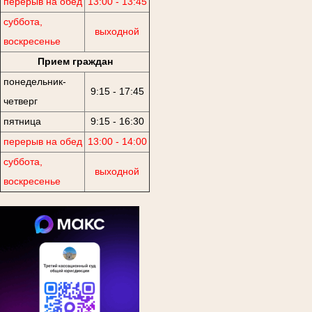
перерыв на обед
13:00 - 13:45
суббота,
выходной
воскресенье
Прием граждан
понедельник-
9:15 - 17:45
четверг
пятница
9:15 - 16:30
перерыв на обед
13:00 - 14:00
суббота,
выходной
воскресенье