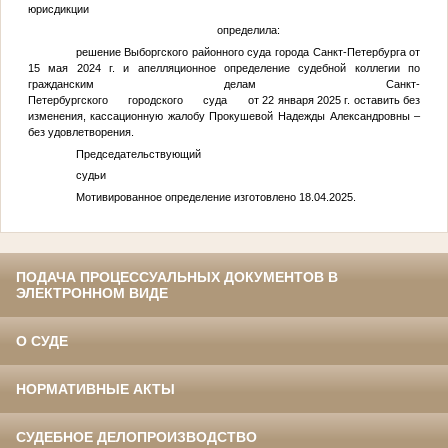
юрисдикции
определила:
решение Выборгского районного суда города Санкт-Петербурга от
15 мая 2024 г. и апелляционное определение судебной коллегии по
гражданским делам Санкт-
Петербургского городского суда от 22 января 2025 г. оставить без
изменения, кассационную жалобу Прокушевой Надежды Александровны –
без удовлетворения.
Председательствующий
судьи
Мотивированное определение изготовлено 18.04.2025.
ПОДАЧА ПРОЦЕССУАЛЬНЫХ ДОКУМЕНТОВ В
ЭЛЕКТРОННОМ ВИДЕ
О СУДЕ
НОРМАТИВНЫЕ АКТЫ
СУДЕБНОЕ ДЕЛОПРОИЗВОДСТВО