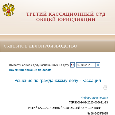
ТРЕТИЙ КАССАЦИОННЫЙ СУД
ОБЩЕЙ ЮРИСДИКЦИИ
СУДЕБНОЕ ДЕЛОПРОИЗВОДСТВО
Вывести список дел, назначенных на дату
Поиск информации по делам
Решение по гражданскому делу - кассация
Информация по делу
78RS0002-01-2023-005621-13
ТРЕТИЙ КАССАЦИОННЫЙ СУД ОБЩЕЙ ЮРИСДИКЦИИ
№ 88-6405/2025