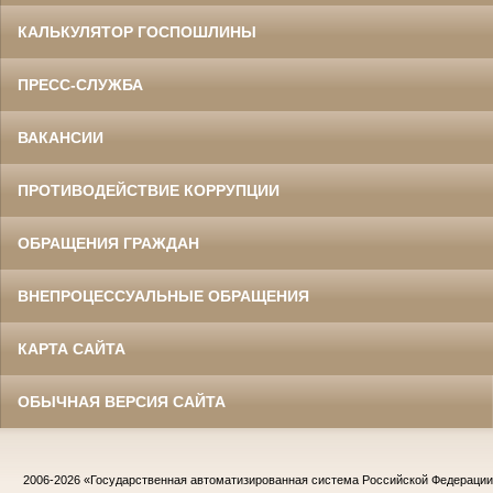
КАЛЬКУЛЯТОР ГОСПОШЛИНЫ
ПРЕСС-СЛУЖБА
ВАКАНСИИ
ПРОТИВОДЕЙСТВИЕ КОРРУПЦИИ
ОБРАЩЕНИЯ ГРАЖДАН
ВНЕПРОЦЕССУАЛЬНЫЕ ОБРАЩЕНИЯ
КАРТА САЙТА
ОБЫЧНАЯ ВЕРСИЯ САЙТА
2006-2026
«Государственная автоматизированная система Российской Федераци