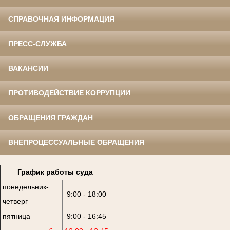
СПРАВОЧНАЯ ИНФОРМАЦИЯ
ПРЕСС-СЛУЖБА
ВАКАНСИИ
ПРОТИВОДЕЙСТВИЕ КОРРУПЦИИ
ОБРАЩЕНИЯ ГРАЖДАН
ВНЕПРОЦЕССУАЛЬНЫЕ ОБРАЩЕНИЯ
График работы суда
понедельник-
9:00 - 18:00
четверг
пятница
9:00 - 16:45