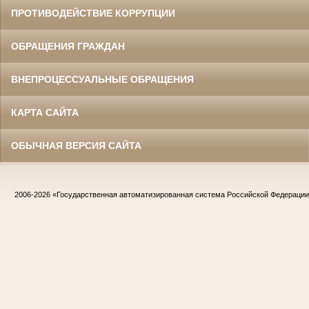
ПРОТИВОДЕЙСТВИЕ КОРРУПЦИИ
ОБРАЩЕНИЯ ГРАЖДАН
ВНЕПРОЦЕССУАЛЬНЫЕ ОБРАЩЕНИЯ
КАРТА САЙТА
ОБЫЧНАЯ ВЕРСИЯ САЙТА
2006-2026
«Государственная автоматизированная система Российской Федераци