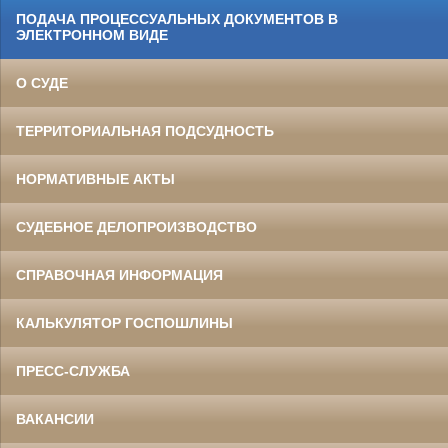
ПОДАЧА ПРОЦЕССУАЛЬНЫХ ДОКУМЕНТОВ В
ЭЛЕКТРОННОМ ВИДЕ
О СУДЕ
ТЕРРИТОРИАЛЬНАЯ ПОДСУДНОСТЬ
НОРМАТИВНЫЕ АКТЫ
СУДЕБНОЕ ДЕЛОПРОИЗВОДСТВО
СПРАВОЧНАЯ ИНФОРМАЦИЯ
КАЛЬКУЛЯТОР ГОСПОШЛИНЫ
ПРЕСС-СЛУЖБА
ВАКАНСИИ