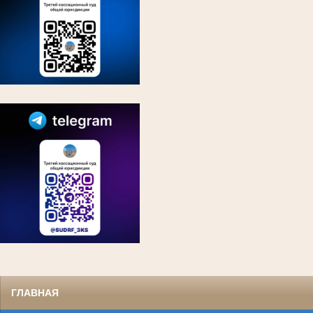
ГЛАВНАЯ