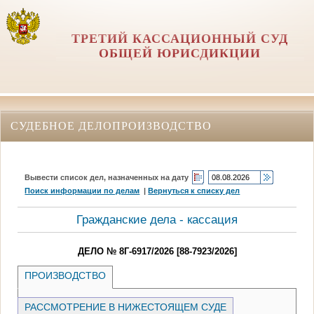
ТРЕТИЙ КАССАЦИОННЫЙ СУД
ОБЩЕЙ ЮРИСДИКЦИИ
СУДЕБНОЕ ДЕЛОПРОИЗВОДСТВО
Вывести список дел, назначенных на дату
Поиск информации по делам
|
Вернуться к списку дел
Гражданские дела - кассация
ДЕЛО № 8Г-6917/2026 [88-7923/2026]
ПРОИЗВОДСТВО
РАССМОТРЕНИЕ В НИЖЕСТОЯЩЕМ СУДЕ