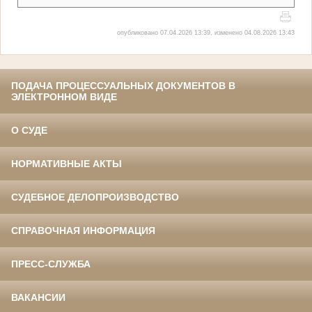
опубликовано 07.04.2026 13:39, изменено 04.08.2026 13:43
ПОДАЧА ПРОЦЕССУАЛЬНЫХ ДОКУМЕНТОВ В
ЭЛЕКТРОННОМ ВИДЕ
О СУДЕ
НОРМАТИВНЫЕ АКТЫ
СУДЕБНОЕ ДЕЛОПРОИЗВОДСТВО
СПРАВОЧНАЯ ИНФОРМАЦИЯ
ПРЕСС-СЛУЖБА
ВАКАНСИИ