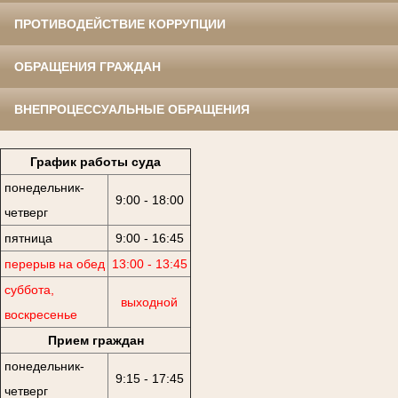
ПРОТИВОДЕЙСТВИЕ КОРРУПЦИИ
ОБРАЩЕНИЯ ГРАЖДАН
ВНЕПРОЦЕССУАЛЬНЫЕ ОБРАЩЕНИЯ
График работы суда
понедельник-
9:00 - 18:00
четверг
пятница
9:00 - 16:45
перерыв на обед
13:00 - 13:45
суббота,
выходной
воскресенье
Прием граждан
понедельник-
9:15 - 17:45
четверг