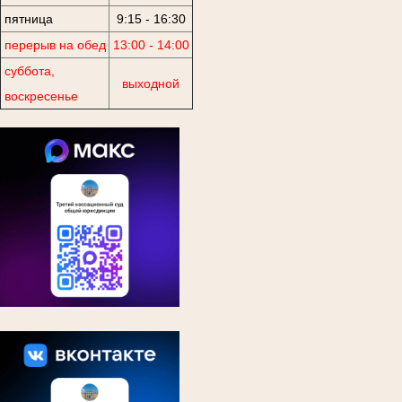
пятница
9:15 - 16:30
перерыв на обед
13:00 - 14:00
суббота,
выходной
воскресенье