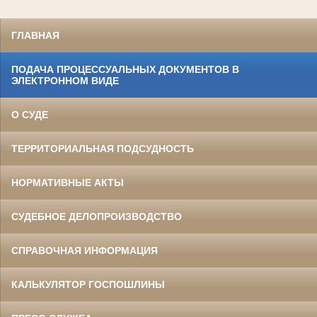
ГЛАВНАЯ
ПОДАЧА ПРОЦЕССУАЛЬНЫХ ДОКУМЕНТОВ В
ЭЛЕКТРОННОМ ВИДЕ
О СУДЕ
ТЕРРИТОРИАЛЬНАЯ ПОДСУДНОСТЬ
НОРМАТИВНЫЕ АКТЫ
СУДЕБНОЕ ДЕЛОПРОИЗВОДСТВО
СПРАВОЧНАЯ ИНФОРМАЦИЯ
КАЛЬКУЛЯТОР ГОСПОШЛИНЫ