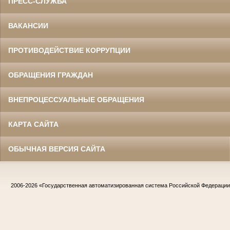
ПРЕСС-СЛУЖБА
ВАКАНСИИ
ПРОТИВОДЕЙСТВИЕ КОРРУПЦИИ
ОБРАЩЕНИЯ ГРАЖДАН
ВНЕПРОЦЕССУАЛЬНЫЕ ОБРАЩЕНИЯ
КАРТА САЙТА
ОБЫЧНАЯ ВЕРСИЯ САЙТА
2006-2026
«Государственная автоматизированная система Российской Федераци