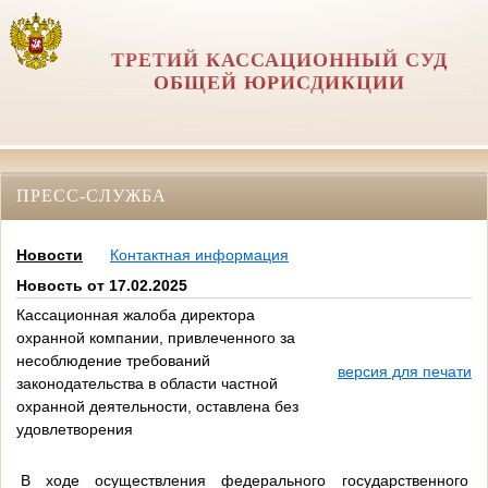
ТРЕТИЙ КАССАЦИОННЫЙ СУД
ОБЩЕЙ ЮРИСДИКЦИИ
ПРЕСС-СЛУЖБА
Новости
Контактная информация
Новость от 17.02.2025
Кассационная жалоба директора
охранной компании, привлеченного за
несоблюдение требований
версия для печати
законодательства в области частной
охранной деятельности, оставлена без
удовлетворения
В ходе осуществления федерального государственного