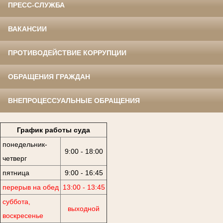
ПРЕСС-СЛУЖБА
ВАКАНСИИ
ПРОТИВОДЕЙСТВИЕ КОРРУПЦИИ
ОБРАЩЕНИЯ ГРАЖДАН
ВНЕПРОЦЕССУАЛЬНЫЕ ОБРАЩЕНИЯ
График работы суда
понедельник-
9:00 - 18:00
четверг
пятница
9:00 - 16:45
перерыв на обед
13:00 - 13:45
суббота,
выходной
воскресенье