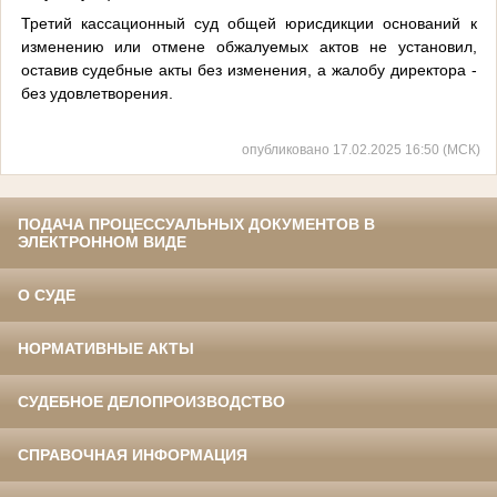
Третий кассационный суд общей юрисдикции оснований к
изменению или отмене обжалуемых актов не установил,
оставив судебные акты без изменения, а жалобу директора -
без удовлетворения.
опубликовано 17.02.2025 16:50 (МСК)
ПОДАЧА ПРОЦЕССУАЛЬНЫХ ДОКУМЕНТОВ В
ЭЛЕКТРОННОМ ВИДЕ
О СУДЕ
НОРМАТИВНЫЕ АКТЫ
СУДЕБНОЕ ДЕЛОПРОИЗВОДСТВО
СПРАВОЧНАЯ ИНФОРМАЦИЯ