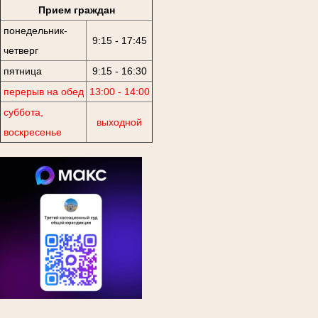
Прием граждан
понедельник-
9:15 - 17:45
четверг
пятница
9:15 - 16:30
перерыв на обед
13:00 - 14:00
суббота,
выходной
воскресенье